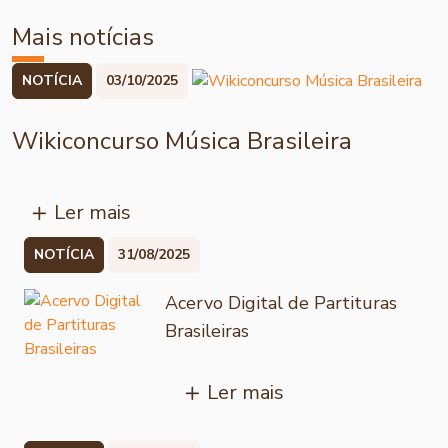
Mais notícias
NOTÍCIA
03/10/2025
Wikiconcurso Música Brasileira
Ler mais
NOTÍCIA
31/08/2025
Acervo Digital de Partituras
Brasileiras
Ler mais