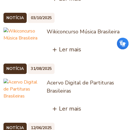
NOTÍCIA
03/10/2025
Wikiconcurso Música Brasileira
Ler mais
NOTÍCIA
31/08/2025
Acervo Digital de Partituras
Brasileiras
Ler mais
NOTÍCIA
12/06/2025