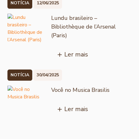
NOTÍCIA
12/06/2025
Lundu brasileiro –
Bibliothèque de l’Arsenal
(Paris)
Ler mais
NOTÍCIA
30/04/2025
Você no Musica Brasilis
Ler mais