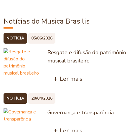
Notícias do Musica Brasilis
NOTÍCIA
05/06/2026
Resgate e difusão do patrimônio
musical brasileiro
Ler mais
NOTÍCIA
20/04/2026
Governança e transparência
Ler mais