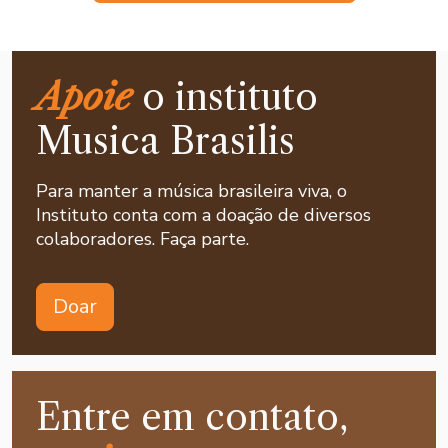
Apoie
o instituto
Musica Brasilis
Para manter a música brasileira viva, o
Instituto conta com a doação de diversos
colaboradores. Faça parte.
Doar
Entre em contato,