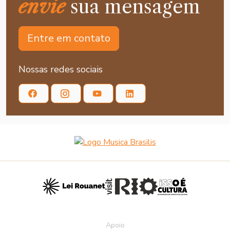
envie
sua mensagem
Entre em contato
Nossas redes sociais
Apoio