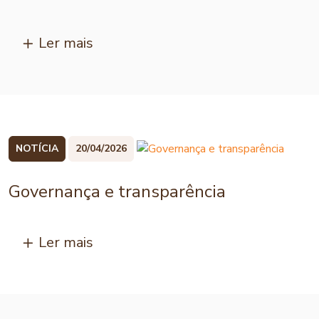
Ler mais
NOTÍCIA
20/04/2026
Governança e transparência
Ler mais