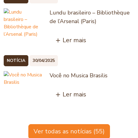
Lundu brasileiro – Bibliothèque
de l’Arsenal (Paris)
Ler mais
NOTÍCIA
30/04/2025
Você no Musica Brasilis
Ler mais
Ver todas as notícias (55)