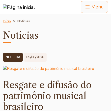
Menu
Início
Notícias
Notícias
NOTÍCIA
05/06/2026
Resgate e difusão do
patrimônio musical
brasileiro