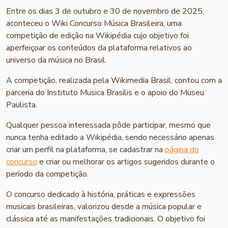
Entre os dias 3 de outubro e 30 de novembro de 2025,
aconteceu o Wiki Concurso Música Brasileira, uma
competição de edição na Wikipédia cujo objetivo foi
aperfeiçoar os conteúdos da plataforma relativos ao
universo da música no Brasil.
A competição, realizada pela Wikimedia Brasil, contou com a
parceria do Instituto Musica Brasilis e o apoio do Museu
Paulista.
Qualquer pessoa interessada pôde participar, mesmo que
nunca tenha editado a Wikipédia, sendo necessário apenas
criar um perfil na plataforma, se cadastrar na
página do
concurso
e criar ou melhorar os artigos sugeridos durante o
período da competição.
O concurso dedicado à história, práticas e expressões
musicais brasileiras, valorizou desde a música popular e
clássica até as manifestações tradicionais. O objetivo foi