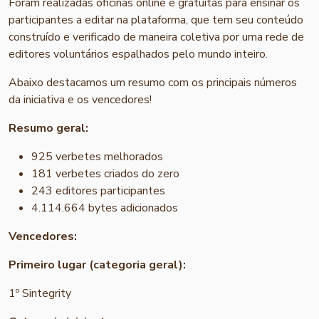
Foram realizadas oficinas online e gratuitas para ensinar os
participantes a editar na plataforma, que tem seu conteúdo
construído e verificado de maneira coletiva por uma rede de
editores voluntários espalhados pelo mundo inteiro.
Abaixo destacamos um resumo com os principais números
da iniciativa e os vencedores!
Resumo geral:
925 verbetes melhorados
181 verbetes criados do zero
243 editores participantes
4.114.664 bytes adicionados
Vencedores:
Primeiro lugar (categoria geral):
1º Sintegrity