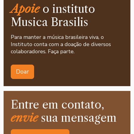
Apoie
o instituto
Musica Brasilis
Para manter a música brasileira viva, o
Instituto conta com a doação de diversos
colaboradores. Faça parte.
Doar
Entre em contato,
envie
sua mensagem