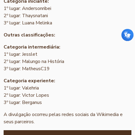
Categoria iniciante:
1º lugar: Andersonribei
2º lugar: Thaysnatani
3º lugar: Luana Melinka
Outras classificações:
Categoria intermediária:
1º lugar: Jesslet
2º lugar: Malungo na História
3º lugar: MatheusC19
Categoria experiente:
1º lugar: Valehria
2º lugar: Victor Lopes
3º lugar: Berganus
A divulgação ocorreu pelas redes sociais da Wikimedia e
seus parceiros.