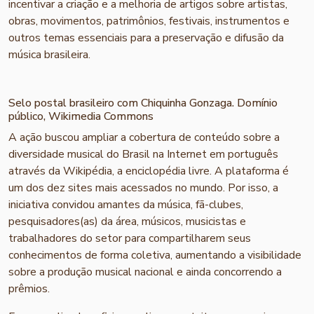
incentivar a criação e a melhoria de artigos sobre artistas,
obras, movimentos, patrimônios, festivais, instrumentos e
outros temas essenciais para a preservação e difusão da
música brasileira.
Selo postal brasileiro com Chiquinha Gonzaga. Domínio
público, Wikimedia Commons
A ação buscou ampliar a cobertura de conteúdo sobre a
diversidade musical do Brasil na Internet em português
através da Wikipédia, a enciclopédia livre. A plataforma é
um dos dez sites mais acessados no mundo. Por isso, a
iniciativa convidou amantes da música, fã-clubes,
pesquisadores(as) da área, músicos, musicistas e
trabalhadores do setor para compartilharem seus
conhecimentos de forma coletiva, aumentando a visibilidade
sobre a produção musical nacional e ainda concorrendo a
prêmios.