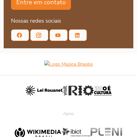
Entre em contato
Nossas redes sociais
Apoio