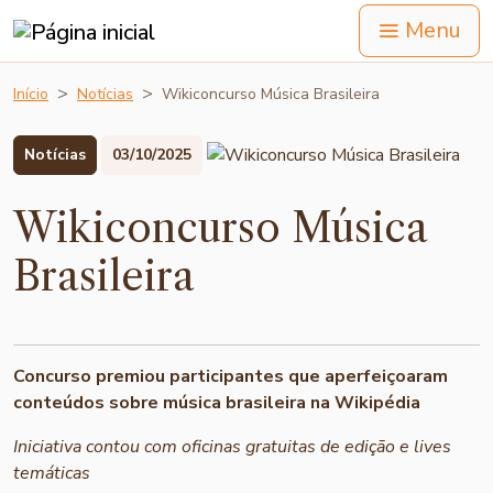
Menu
Início
Notícias
Wikiconcurso Música Brasileira
Notícias
03/10/2025
Wikiconcurso Música
Brasileira
Concurso premiou participantes que aperfeiçoaram
conteúdos sobre música brasileira na Wikipédia
Iniciativa contou com oficinas gratuitas de edição e lives
temáticas