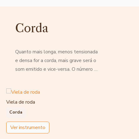
Corda
Quanto mais longa, menos tensionada
e densa for a corda, mais grave será o
som emitido e vice-versa. O número …
Viela de roda
Corda
Ver instrumento