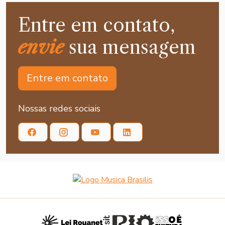
Entre em contato,
envie
sua mensagem
Entre em contato
Nossas redes sociais