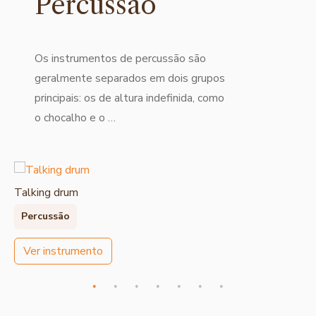
Percussão
Os instrumentos de percussão são
geralmente separados em dois grupos
principais: os de altura indefinida, como
o chocalho e o …
Talking drum
Percussão
Ver instrumento