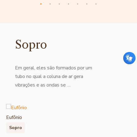
Sopro
Em geral, eles são formados por um
tubo no qual a coluna de ar gera
vibrações e as ondas se …
Eufônio
Sopro