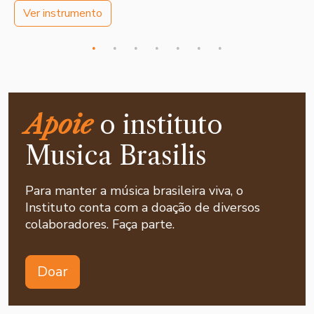
Ver instrumento
Apoie
o instituto
Musica Brasilis
Para manter a música brasileira viva, o
Instituto conta com a doação de diversos
colaboradores. Faça parte.
Doar