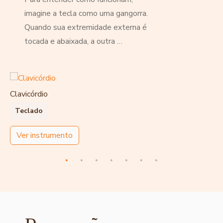
imagine a tecla como uma gangorra.
Quando sua extremidade externa é
tocada e abaixada, a outra …
Clavicórdio
Teclado
Ver instrumento