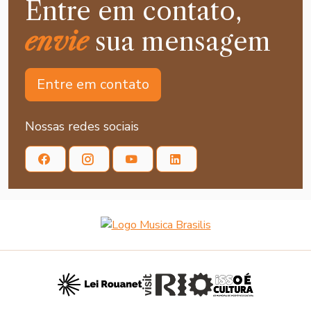
Entre em contato,
envie
sua mensagem
Entre em contato
Nossas redes sociais