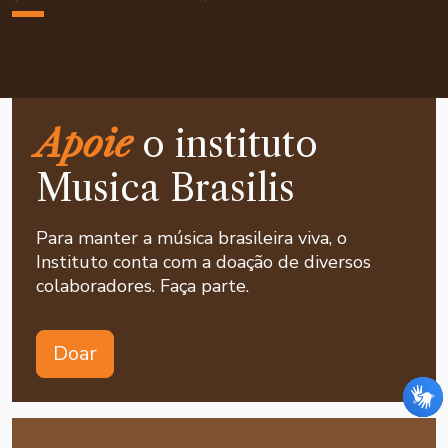
Apoie
o instituto
Musica Brasilis
Para manter a música brasileira viva, o
Instituto conta com a doação de diversos
colaboradores. Faça parte.
Doar