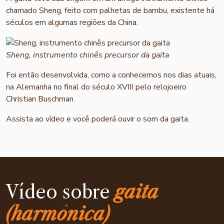
chamado Sheng, feito com palhetas de bambu, existente há
séculos em algumas regiões da China.
Sheng, instrumento chinês precursor da gaita
Foi então desenvolvida, como a conhecemos nos dias atuais,
na Alemanha no final do século XVIII pelo relojoeiro
Christian Buschman.
Assista ao vídeo e você poderá ouvir o som da gaita.
Vídeo sobre
gaita
(harmônica)