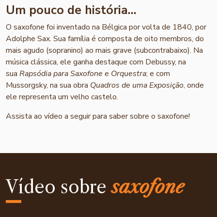
Um pouco de história...
O saxofone foi inventado na Bélgica por volta de 1840, por
Adolphe Sax. Sua família é composta de oito membros, do
mais agudo (sopranino) ao mais grave (subcontrabaixo). Na
música clássica, ele ganha destaque com Debussy, na
sua
Rapsódia para Saxofone e Orquestra
; e com
Mussorgsky, na sua obra
Quadros de uma Exposição
, onde
ele representa um velho castelo.
Assista ao vídeo a seguir para saber sobre o saxofone!
Vídeo sobre
saxofone