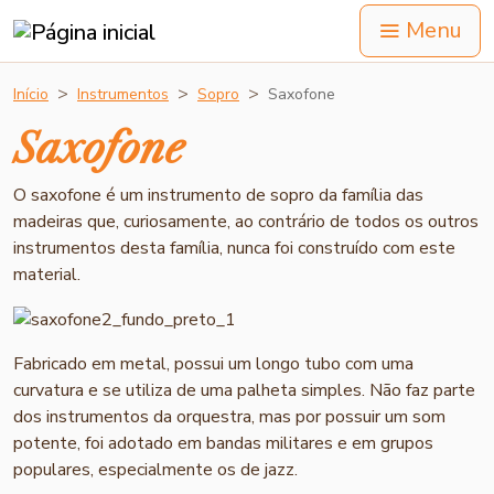
Menu
Início
Instrumentos
Sopro
Saxofone
Saxofone
O saxofone é um instrumento de sopro da família das
madeiras que, curiosamente, ao contrário de todos os outros
instrumentos desta família, nunca foi construído com este
material.
Fabricado em metal, possui um longo tubo com uma
curvatura e se utiliza de uma palheta simples. Não faz parte
dos instrumentos da orquestra, mas por possuir um som
potente, foi adotado em bandas militares e em grupos
populares, especialmente os de jazz.