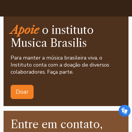
Apoie
o instituto
Musica Brasilis
Para manter a música brasileira viva, o
Instituto conta com a doação de diversos
colaboradores. Faça parte.
Doar
Entre em contato,