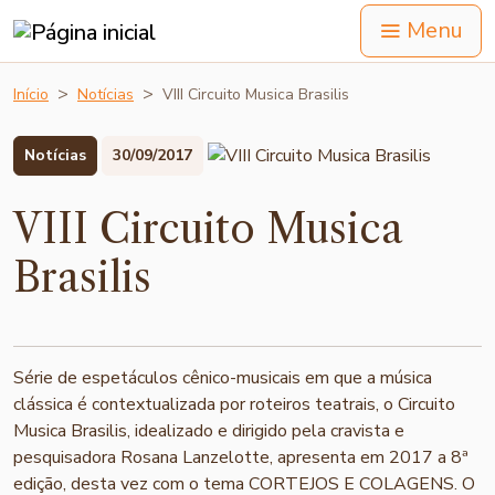
Menu
Início
Notícias
VIII Circuito Musica Brasilis
Notícias
30/09/2017
VIII Circuito Musica
Brasilis
Série de espetáculos cênico-musicais em que a música
clássica é contextualizada por roteiros teatrais, o Circuito
Musica Brasilis, idealizado e dirigido pela cravista e
pesquisadora Rosana Lanzelotte, apresenta em 2017 a 8ª
edição, desta vez com o tema CORTEJOS E COLAGENS. O