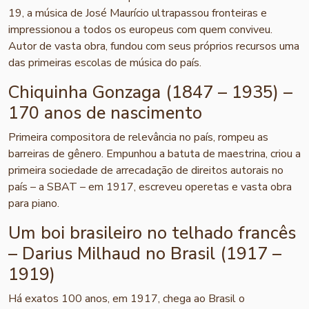
19, a música de José Maurício ultrapassou fronteiras e
impressionou a todos os europeus com quem conviveu.
Autor de vasta obra, fundou com seus próprios recursos uma
das primeiras escolas de música do país.
Chiquinha Gonzaga (1847 – 1935) –
170 anos de nascimento
Primeira compositora de relevância no país, rompeu as
barreiras de gênero. Empunhou a batuta de maestrina, criou a
primeira sociedade de arrecadação de direitos autorais no
país – a SBAT – em 1917, escreveu operetas e vasta obra
para piano.
Um boi brasileiro no telhado francês
– Darius Milhaud no Brasil (1917 –
1919)
Há exatos 100 anos, em 1917, chega ao Brasil o