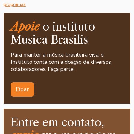
programas
Apoie
o instituto
Musica Brasilis
Para manter a música brasileira viva, o
Instituto conta com a doação de diversos
colaboradores. Faça parte.
Doar
Entre em contato,