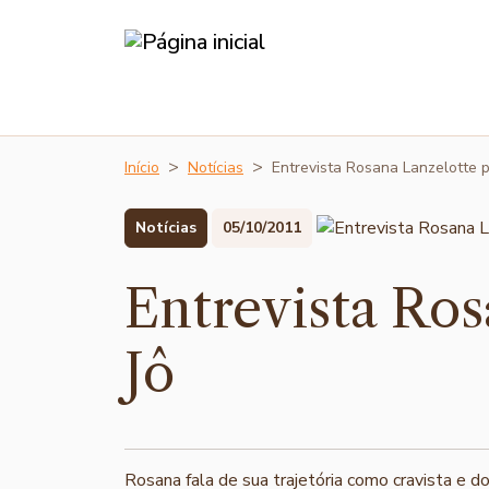
Início
Notícias
Entrevista Rosana Lanzelotte 
Notícias
05/10/2011
Entrevista Ros
Jô
Rosana fala de sua trajetória como cravista e do