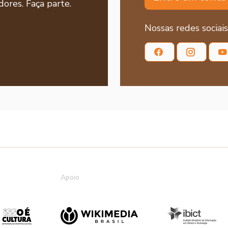
ores. Faça parte.
Nossas redes sociais
Apoio