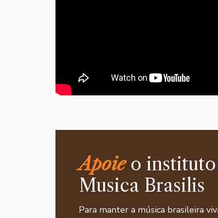
Apoie
o instituto
Musica Brasilis
Para manter a música brasileira viv