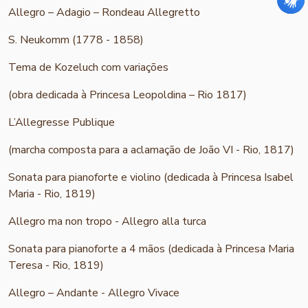
Allegro – Adagio – Rondeau Allegretto
S. Neukomm (1778 - 1858)
Tema de Kozeluch com variações
(obra dedicada à Princesa Leopoldina – Rio 1817)
L’Allegresse Publique
(marcha composta para a aclamação de João VI - Rio, 1817)
Sonata para pianoforte e violino (dedicada à Princesa Isabel
Maria - Rio, 1819)
Allegro ma non tropo - Allegro alla turca
Sonata para pianoforte a 4 mãos (dedicada à Princesa Maria
Teresa - Rio, 1819)
Allegro – Andante - Allegro Vivace