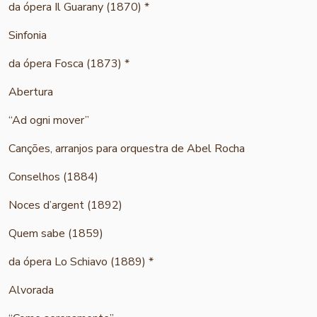
da ópera Il Guarany (1870) *
Sinfonia
da ópera Fosca (1873) *
Abertura
“Ad ogni mover”
Canções, arranjos para orquestra de Abel Rocha
Conselhos (1884)
Noces d’argent (1892)
Quem sabe (1859)
da ópera Lo Schiavo (1889) *
Alvorada