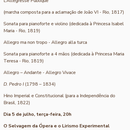
L’Allegresse Publique
(marcha composta para a aclamação de João VI - Rio, 1817)
Sonata para pianoforte e violino (dedicada à Princesa Isabel
Maria - Rio, 1819)
Allegro ma non tropo - Allegro alla turca
Sonata para pianoforte a 4 mãos (dedicada à Princesa Maria
Teresa - Rio, 1819)
Allegro – Andante - Allegro Vivace
D. Pedro I
(1798 – 1834)
Hino Imperial e Constitucional (para a Independência do
Brasil, 1822)
Dia 5 de julho, terça-feira, 20h
O Selvagem da Ópera e o Lirismo Experimental