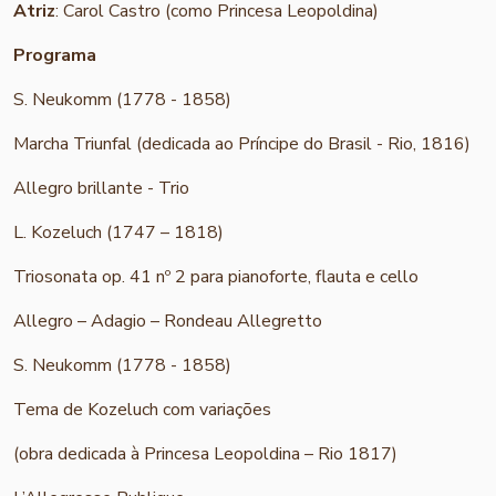
Atriz
: Carol Castro (como Princesa Leopoldina)
Programa
S. Neukomm (1778 - 1858)
Marcha Triunfal (dedicada ao Príncipe do Brasil - Rio, 1816)
Allegro brillante - Trio
L. Kozeluch (1747 – 1818)
Triosonata op. 41 nº 2 para pianoforte, flauta e cello
Allegro – Adagio – Rondeau Allegretto
S. Neukomm (1778 - 1858)
Tema de Kozeluch com variações
(obra dedicada à Princesa Leopoldina – Rio 1817)