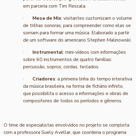
em parceria com Tim Rescala.
·
Mesa de Mix
: visitantes customizam o volume
de trilhas sonoras, para compreender como elas se
somam para formar uma música. Elaborado a partir
de um software do americano Stephen Malinowski.
·
Instrumental
: mini-vídeos com informações
sobre 60 instrumentos de quatro famílias:
percussão, sopros, cordas, teclados.
·
Criadores
: a primeira linha do tempo interativa
da música brasileira, na forma de fichário infinito,
que possibilita o acesso a informações e obras de
compositores de todos os períodos e gêneros.
O time de especialistas envolvidos no projeto se completa
com a professora Suely Avellar, que coordena o programa