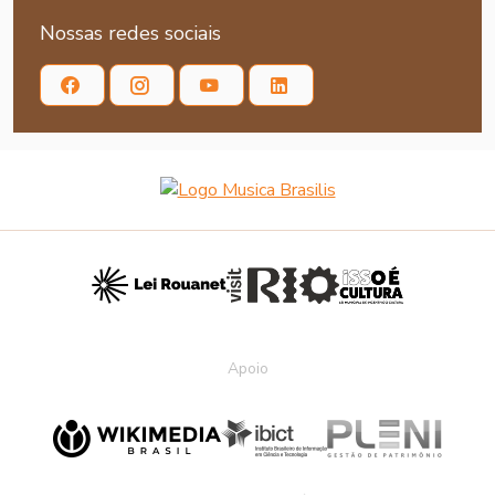
Nossas redes sociais
Apoio