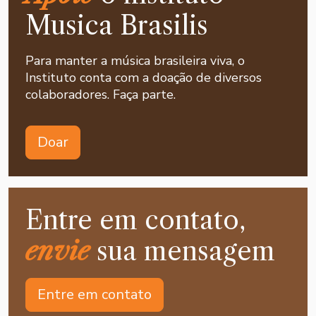
Musica Brasilis
Para manter a música brasileira viva, o
Instituto conta com a doação de diversos
colaboradores. Faça parte.
Doar
Entre em contato,
envie
sua mensagem
Entre em contato