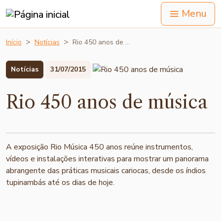
Menu
Início
Notícias
Rio 450 anos de …
Notícias
31/07/2015
Rio 450 anos de música
A exposição Rio Música 450 anos reúne instrumentos,
vídeos e instalações interativas para mostrar um panorama
abrangente das práticas musicais cariocas, desde os índios
tupinambás até os dias de hoje.