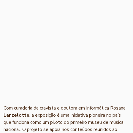
Com curadoria da cravista e doutora em Informática Rosana
Lanzelotte
, a exposição é uma iniciativa pioneira no país
que funciona como um piloto do primeiro museu de música
nacional. O projeto se apoia nos conteúdos reunidos ao