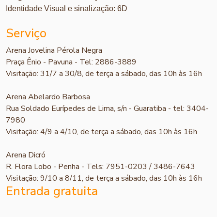
Identidade Visual e sinalização: 6D
Serviço
Arena Jovelina Pérola Negra
Praça Ênio - Pavuna - Tel: 2886-3889
Visitação: 31/7 a 30/8, de terça a sábado, das 10h às 16h
Arena Abelardo Barbosa
Rua Soldado Eurípedes de Lima, s/n - Guaratiba - tel: 3404-
7980
Visitação: 4/9 a 4/10, de terça a sábado, das 10h às 16h
Arena Dicró
R. Flora Lobo - Penha - Tels: 7951-0203 / 3486-7643
Visitação: 9/10 a 8/11, de terça a sábado, das 10h às 16h
Entrada gratuita