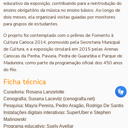
educativo da exposição, contribuindo para a reintrodução do
ensino obrigatório da música no ensino básico. Ao longo de
dois meses, ela organizará visitas guiadas por monitores
para grupos de estudantes.
O projeto foi contemplado com o prêmio de Fomento à
Cultura Carioca 2014, promovido pela Secretaria Municipal
de Cultura, e a exposição circulará em 2015 pelas Arenas
Cariocas da Penha, Pavuna, Pedra de Guaratiba e Parque de
Madureira, como parte da programação oficial dos 450 anos
do Rio.
Ficha técnica
Curadoria: Rosana Lanzelotte
Cenografia; Susana Lacevitz (cenografia.net)
Pesquisa: Mayra Pereira, Pedro Aragão, Rodrigo De Santis
Instalações digitais interativas: SuperUber e Stephen
Malinowski
Programa educativo: Suely Avellar