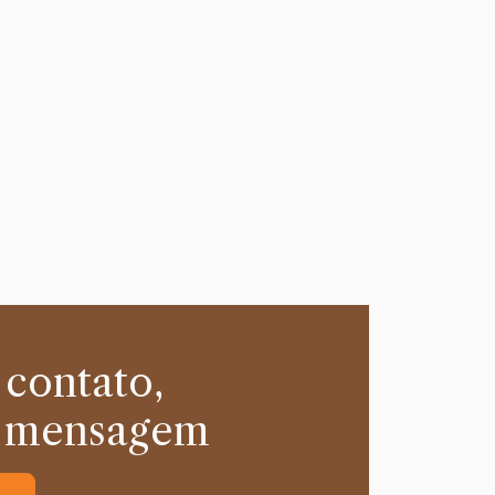
 contato,
 mensagem