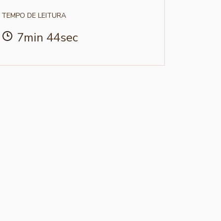
TEMPO DE LEITURA
7min 44sec