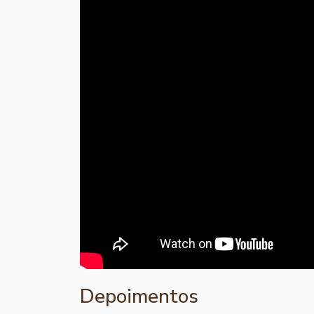
Depoimentos