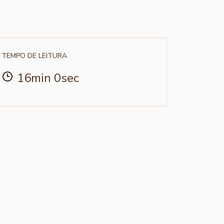
TEMPO DE LEITURA
16min 0sec