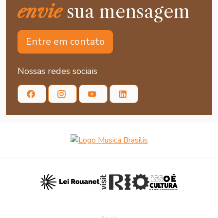
envie
sua mensagem
Entre em contato
Nossas redes sociais