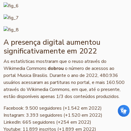
A presença digital aumentou
significativamente em 2022
As estatísticas mostraram que o reuso através do
Wikimedia Commons
dobrou
o número de acessos ao
portal Musica Brasilis. Durante o ano de 2022, 480.936
usuários acessaram as partituras no portal, e mais 160.500
através do Wikimedia Commons, em que, até o presente,
estão disponíveis apenas 1/3 dos conteúdos produzidos.
Facebook: 9.500 seguidores (+1.542 em 2022)
Instagram: 3.393 seguidores (+1.520 em 2022)
LinkedIn: 665 seguidores (+254 em 2022)
Youtube: 11.899 inscritos (+1.899 em 2022)