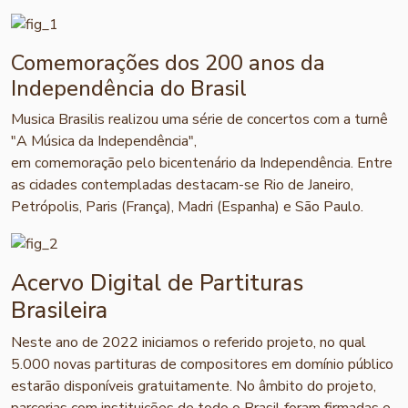
Comemorações dos 200 anos da
Independência do Brasil
Musica Brasilis realizou uma série de concertos com a turnê
"A Música da Independência",
em comemoração pelo bicentenário da Independência. Entre
as cidades contempladas destacam-se Rio de Janeiro,
Petrópolis, Paris (França), Madri (Espanha) e São Paulo.
Acervo Digital de Partituras
Brasileira
Neste ano de 2022 iniciamos o referido projeto, no qual
5.000 novas partituras de compositores em domínio público
estarão disponíveis gratuitamente. No âmbito do projeto,