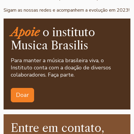
Sigam as nossas redes e acompanhem a evolução em 2023!
Apoie
o instituto
Musica Brasilis
Para manter a música brasileira viva, o
Instituto conta com a doação de diversos
colaboradores. Faça parte.
Doar
Entre em contato,