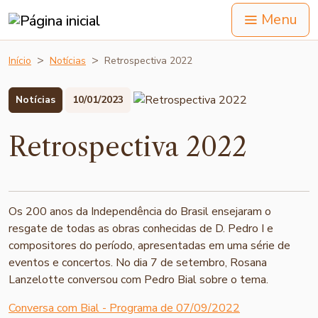
Menu
Início
Notícias
Retrospectiva 2022
Notícias
10/01/2023
Retrospectiva 2022
Os 200 anos da Independência do Brasil ensejaram o
resgate de todas as obras conhecidas de D. Pedro I e
compositores do período, apresentadas em uma série de
eventos e concertos. No dia 7 de setembro, Rosana
Lanzelotte conversou com Pedro Bial sobre o tema.
Conversa com Bial - Programa de 07/09/2022