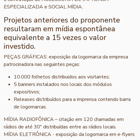
ESPECIALIZADA e SOCIAL MÍDIA.
Projetos anteriores do proponente
resultaram em mídia espontânea
equivalente a 15 vezes o valor
investido.
PEÇAS GRÁFICAS: exposição da logomarca da empresa
patrocinadora nas seguintes peças:
10.000 folhetos distribuidos aos visitantes;
5 banners instalados nos locais dos módulos
expositivos;
Releases distribuídos para a imprensa contendo barra
de logomarcas.
MÍDIA RADIOFÔNICA – citação em 120 chamadas em
rádios de até 30" distribuídas entre as rádios locais.
MÍDIA ELETRÔNICA - exposição da logomarca em e-flyers