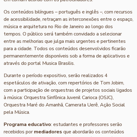
Os conteúdos bilíngues – português e inglês –, com recursos
de acessibilidade, retraçam as interconexões entre o espaço,
música e arquitetura no Rio de Janeiro ao longo dos
tempos. O público será também convidado a selecionar
entre as melhorias que julga mais urgentes e pertinentes
para a cidade. Todos os conteúdos desenvolvidos ficarão
permanentemente disponíveis sob a forma de aplicativos e
através do portal Musica Brasilis.
Durante o período expositivo, serão realizados 4
espetáculos de ativação, com repertórios de Tom Jobim,
com a participação de orquestras de projetos sociais ligados
à música: Orquestra Sinfônica Juvenil Carioca (OSJC),
Orquestra Maré do Amanhã, Camerata Uerê, Ação Social
pela Música.
Programa educativo
: estudantes e professores serão
recebidos por
mediadores
que abordarão os conteúdos