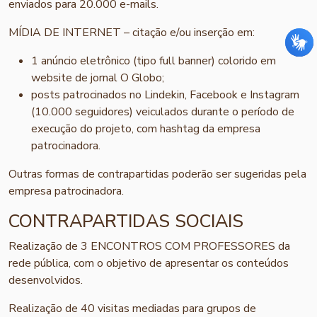
enviados para 20.000 e-mails.
MÍDIA DE INTERNET – citação e/ou inserção em:
1 anúncio eletrônico (tipo full banner) colorido em
website de jornal O Globo;
posts patrocinados no Lindekin, Facebook e Instagram
(10.000 seguidores) veiculados durante o período de
execução do projeto, com hashtag da empresa
patrocinadora.
Outras formas de contrapartidas poderão ser sugeridas pela
empresa patrocinadora.
CONTRAPARTIDAS SOCIAIS
Realização de 3 ENCONTROS COM PROFESSORES da
rede pública, com o objetivo de apresentar os conteúdos
desenvolvidos.
Realização de 40 visitas mediadas para grupos de