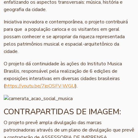
enfatizando os aspectos transversais: música, história e
geografia da cidade.
Iniciativa inovadora e contemporânea, o projeto contribuirá
para que a população carioca e os visitantes em geral
possam conhecer e se apropriar da riqueza representada
pelos patrimônios musical e espacial-arquitetônico da
cidade.
O projeto dá continuidade às ações do Instituto Musica
Brasilis, responsável pela realização de 6 edições de
exposições interativas em diversas cidades brasileiras
(
https://youtu.be/7ipOSFV-WGU
).
CONTRAPARTIDAS DE IMAGEM:
O projeto prevê ampla divulgação das marcas
patrocinadoras através de um plano de divulgação que prevê
a contratação de ASSESSORIA DE IMPRENSA