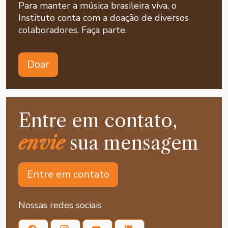
Para manter a música brasileira viva, o
Instituto conta com a doação de diversos
colaboradores. Faça parte.
Doar
Entre em contato,
envie
sua mensagem
Entre em contato
Nossas redes sociais