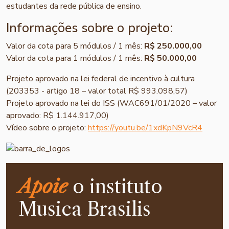
estudantes da rede pública de ensino.
Informações sobre o projeto:
Valor da cota para 5 módulos / 1 mês:
R$ 250.000,00
Valor da cota para 1 módulos / 1 mês:
R$ 50.000,00
Projeto aprovado na lei federal de incentivo à cultura
(203353 - artigo 18 – valor total R$ 993.098,57)
Projeto aprovado na lei do ISS (WAC691/01/2020 – valor
aprovado: R$ 1.144.917,00)
Vídeo sobre o projeto:
https://youtu.be/1xdKpN9VcR4
Apoie
o instituto
Musica Brasilis