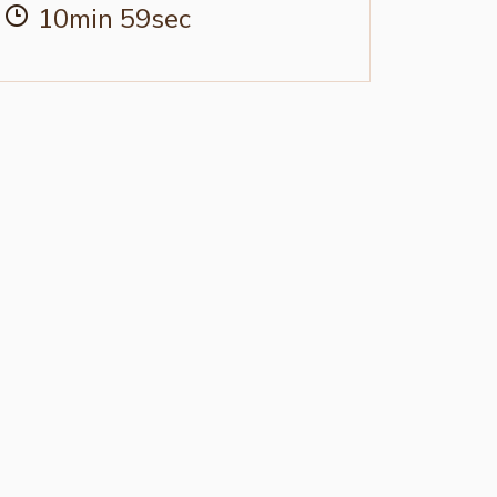
10min 59sec