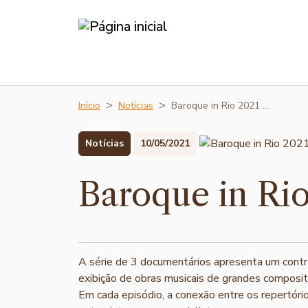
Início
Notícias
Baroque in Rio 2021 …
Notícias
10/05/2021
Baroque in Rio
A série de 3 documentários apresenta um contra
exibição de obras musicais de grandes composi
Em cada episódio, a conexão entre os repertóri