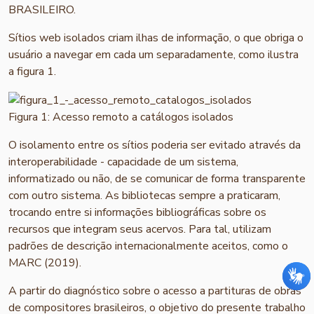
BRASILEIRO.
Sítios web isolados criam ilhas de informação, o que obriga o
usuário a navegar em cada um separadamente, como ilustra
a figura 1.
Figura 1: Acesso remoto a catálogos isolados
O isolamento entre os sítios poderia ser evitado através da
interoperabilidade - capacidade de um sistema,
informatizado ou não, de se comunicar de forma transparente
com outro sistema. As bibliotecas sempre a praticaram,
trocando entre si informações bibliográficas sobre os
recursos que integram seus acervos. Para tal, utilizam
padrões de descrição internacionalmente aceitos, como o
MARC (2019).
A partir do diagnóstico sobre o acesso a partituras de obras
de compositores brasileiros, o objetivo do presente trabalho