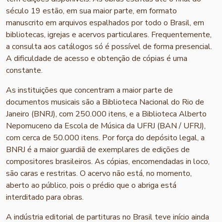
século 19 estão, em sua maior parte, em formato
manuscrito em arquivos espalhados por todo o Brasil, em
bibliotecas, igrejas e acervos particulares. Frequentemente,
a consulta aos catálogos só é possível de forma presencial.
A dificuldade de acesso e obtenção de cópias é uma
constante.
As instituições que concentram a maior parte de
documentos musicais são a Biblioteca Nacional do Rio de
Janeiro (BNRJ), com 250.000 itens, e a Biblioteca Alberto
Nepomuceno da Escola de Música da UFRJ (BAN / UFRJ),
com cerca de 50.000 itens. Por força do depósito legal, a
BNRJ é a maior guardiã de exemplares de edições de
compositores brasileiros. As cópias, encomendadas in loco,
são caras e restritas. O acervo não está, no momento,
aberto ao público, pois o prédio que o abriga está
interditado para obras.
A indústria editorial de partituras no Brasil teve início ainda