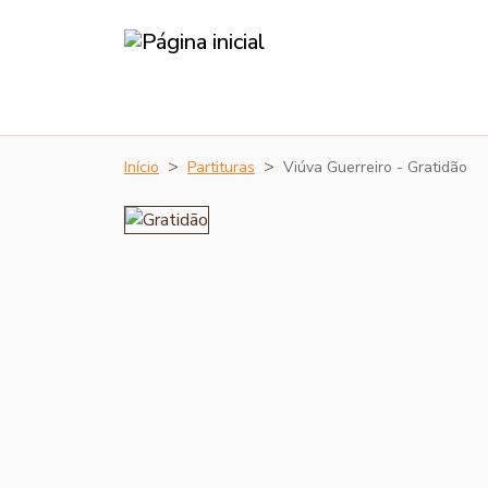
Início
Partituras
Viúva Guerreiro - Gratidão