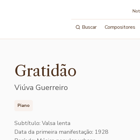
Not
Buscar
Compositores
Gratidão
Viúva Guerreiro
Piano
Subtítulo: Valsa lenta
Data da primeira manifestação: 1928