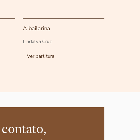
A bailarina
Lindalva Cruz
Ver partitura
 contato,