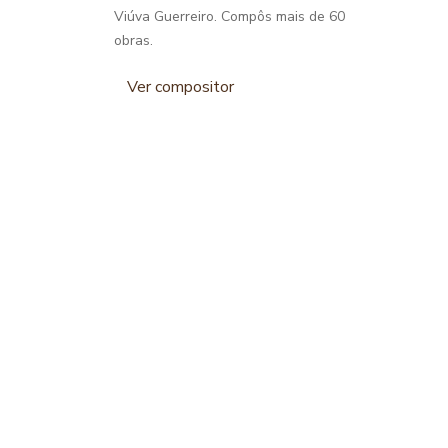
Viúva Guerreiro. Compôs mais de 60
obras.
Ver compositor