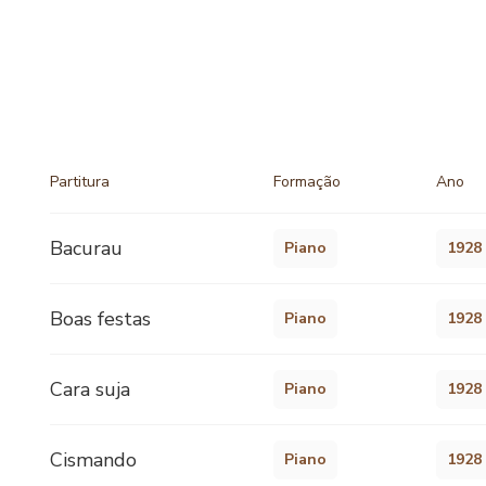
Partitura
Formação
Ano
Bacurau
Piano
1928
Boas festas
Piano
1928
Cara suja
Piano
1928
Cismando
Piano
1928