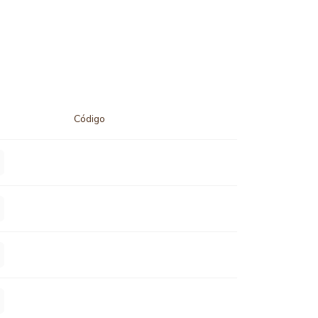
Código