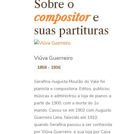
Sobre o
compositor
e
suas partituras
Viúva Guerreiro
1858 - 1936
Serafina Augusta Mourão do Vale foi
pianista e compositora. Editou, publicou
músicas e administrou a loja de pianos a
partir de 1900, com a morte do 1o
marido. Casou-se em 1902 com Augusto
Guerreiro Lima, falecido em 1910,
quando Serafina passou a ser conhecida
por Viúva Guerreiro, e sua loja por Casa