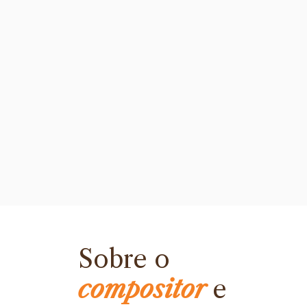
Sobre o
compositor
e