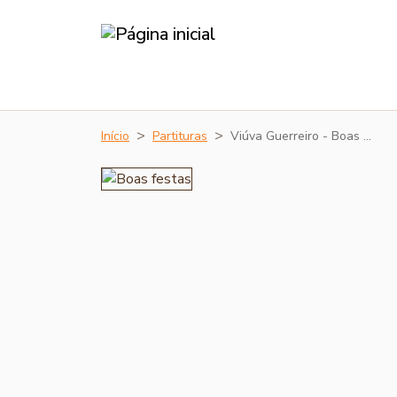
Início
Partituras
Viúva Guerreiro - Boas …