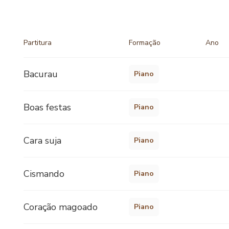
Partitura
Formação
Ano
Bacurau
Piano
Boas festas
Piano
Cara suja
Piano
Cismando
Piano
Coração magoado
Piano