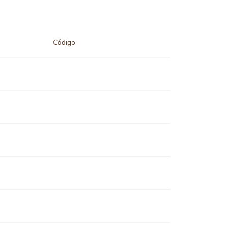
Código