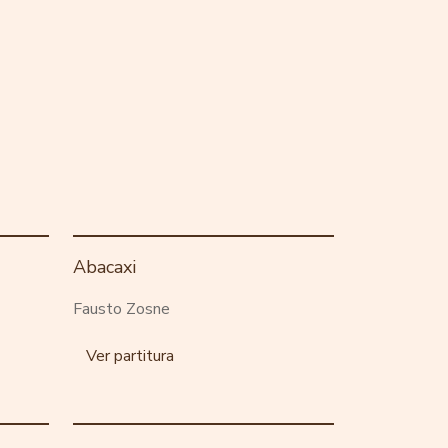
Abacaxi
Fausto Zosne
Ver partitura