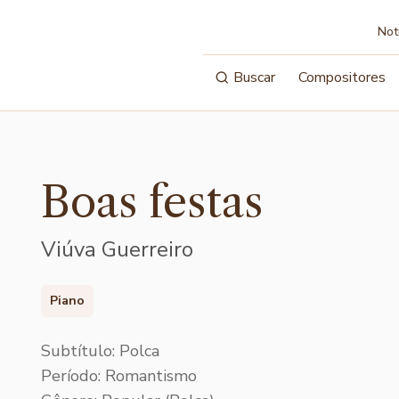
Not
Buscar
Compositores
Boas festas
Viúva Guerreiro
Piano
Subtítulo: Polca
Período: Romantismo