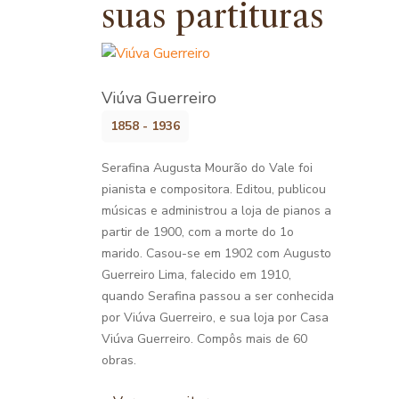
suas partituras
Viúva Guerreiro
1858 - 1936
Serafina Augusta Mourão do Vale foi
pianista e compositora. Editou, publicou
músicas e administrou a loja de pianos a
partir de 1900, com a morte do 1o
marido. Casou-se em 1902 com Augusto
Guerreiro Lima, falecido em 1910,
quando Serafina passou a ser conhecida
por Viúva Guerreiro, e sua loja por Casa
Viúva Guerreiro. Compôs mais de 60
obras.