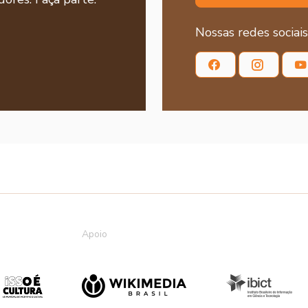
Nossas redes sociais
Apoio