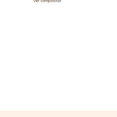
Ver compositor