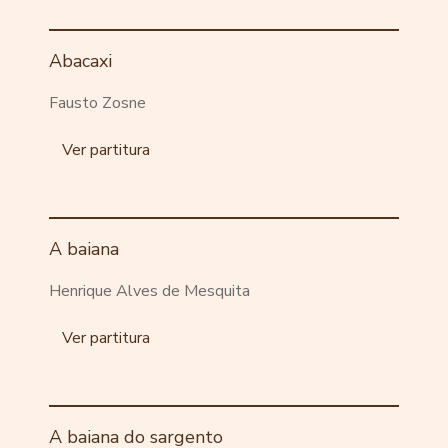
Abacaxi
Fausto Zosne
Ver partitura
A baiana
Henrique Alves de Mesquita
Ver partitura
A baiana do sargento