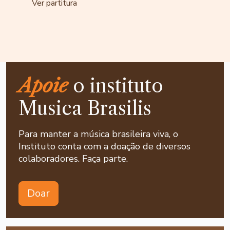
Ver partitura
Apoie
o instituto
Musica Brasilis
Para manter a música brasileira viva, o
Instituto conta com a doação de diversos
colaboradores. Faça parte.
Doar