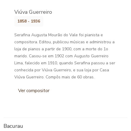
Viúva Guerreiro
1858 - 1936
Serafina Augusta Mourão do Vale foi pianista e
compositora. Editou, publicou músicas e administrou a
loja de pianos a partir de 1900, com a morte do 1o
marido. Casou-se em 1902 com Augusto Guerreiro
Lima, falecido em 1910, quando Serafina passou a ser
conhecida por Viúva Guerreiro, e sua loja por Casa
Viúva Guerreiro. Compôs mais de 60 obras.
Ver compositor
Bacurau