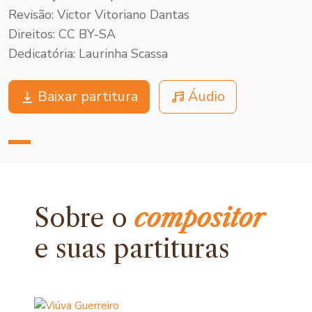
Revisão: Victor Vitoriano Dantas
Direitos: CC BY-SA
Dedicatória: Laurinha Scassa
Baixar partitura
Áudio
Sobre o
compositor
e
suas partituras