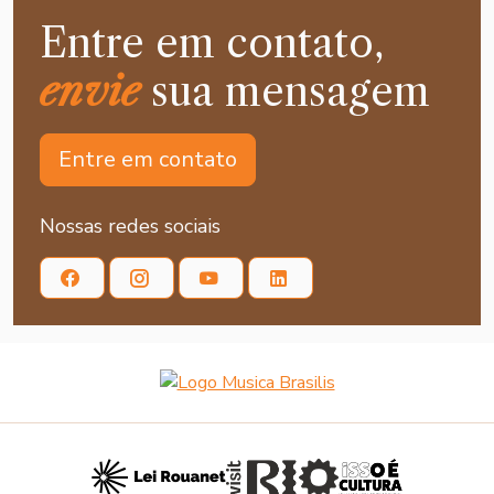
Entre em contato,
envie
sua mensagem
Entre em contato
Nossas redes sociais