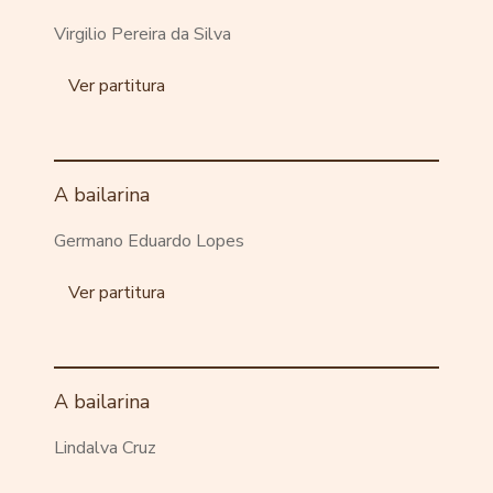
Virgilio Pereira da Silva
Ver partitura
A bailarina
Germano Eduardo Lopes
Ver partitura
A bailarina
Lindalva Cruz