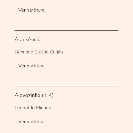
Ver partitura
A ausência
Henrique Eulálio Gurjão
Ver partitura
A avózinha (n. 4)
Leopoldo Miguez
Ver partitura