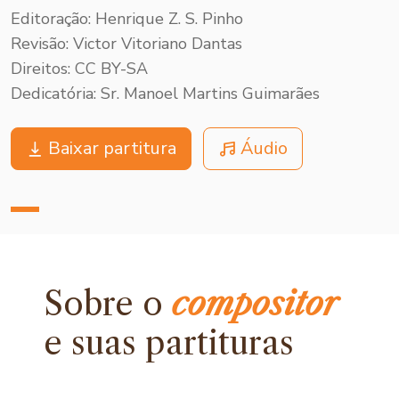
Editoração: Henrique Z. S. Pinho
Revisão: Victor Vitoriano Dantas
Direitos: CC BY-SA
Dedicatória: Sr. Manoel Martins Guimarães
Baixar partitura
Áudio
Sobre o
compositor
e
suas partituras