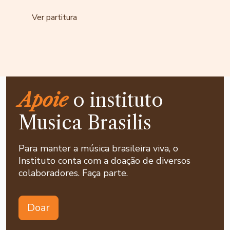
Ver partitura
Apoie
o instituto
Musica Brasilis
Para manter a música brasileira viva, o
Instituto conta com a doação de diversos
colaboradores. Faça parte.
Doar