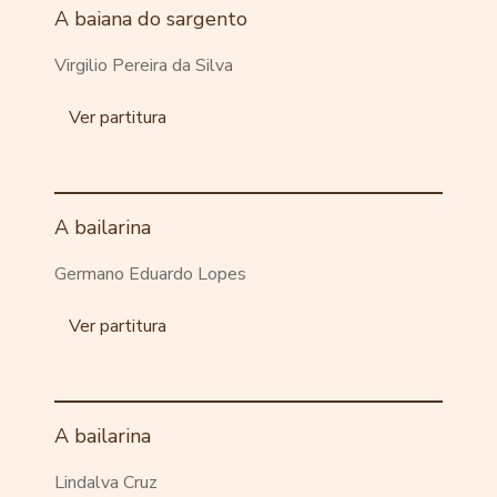
A baiana do sargento
Virgilio Pereira da Silva
Ver partitura
A bailarina
Germano Eduardo Lopes
Ver partitura
A bailarina
Lindalva Cruz