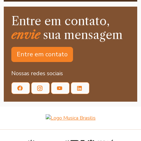
Entre em contato,
envie
sua mensagem
Entre em contato
Nossas redes sociais