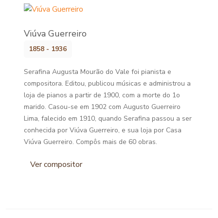
Viúva Guerreiro
1858 - 1936
Serafina Augusta Mourão do Vale foi pianista e
compositora. Editou, publicou músicas e administrou a
loja de pianos a partir de 1900, com a morte do 1o
marido. Casou-se em 1902 com Augusto Guerreiro
Lima, falecido em 1910, quando Serafina passou a ser
conhecida por Viúva Guerreiro, e sua loja por Casa
Viúva Guerreiro. Compôs mais de 60 obras.
Ver compositor