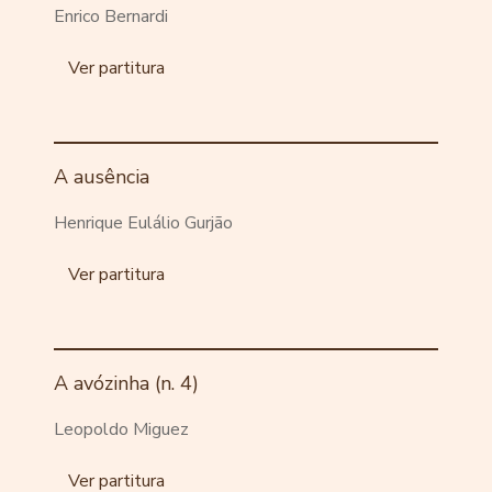
Enrico Bernardi
Ver partitura
A ausência
Henrique Eulálio Gurjão
Ver partitura
A avózinha (n. 4)
Leopoldo Miguez
Ver partitura