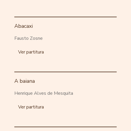
Abacaxi
Fausto Zosne
Ver partitura
A baiana
Henrique Alves de Mesquita
Ver partitura