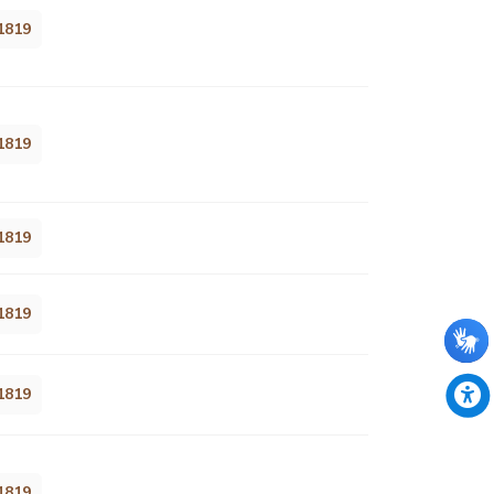
1819
1819
1819
1819
1819
1819