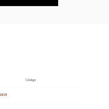
Código
1819