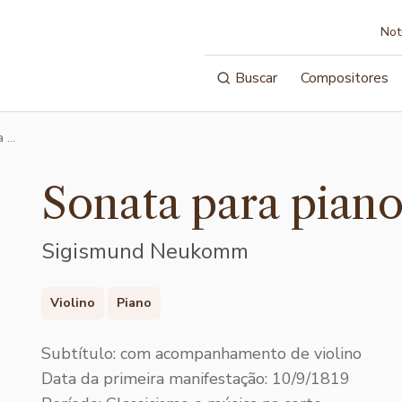
Not
Buscar
Compositores
a …
Sonata para piano
Sigismund Neukomm
Violino
Piano
Subtítulo: com acompanhamento de violino
Data da primeira manifestação: 10/9/1819