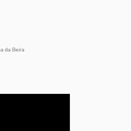
a da Beira