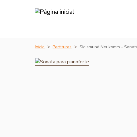
Início
Partituras
Sigismund Neukomm - Sonat