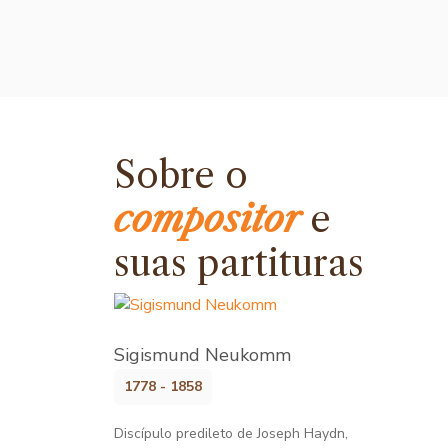
Sobre o
compositor
e
suas partituras
Sigismund Neukomm
1778 - 1858
Discípulo predileto de Joseph Haydn,