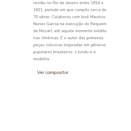
residiu no Rio de Janeiro entre 1816 e
1821, período em que compôs cerca de
70 obras. Colaborou com José Maurício
Nunes Garcia na execução do Requiem
de Mozart, até aquele momento inédito
nas Américas. É o autor das primeiras
peças clássicas inspiradas em gêneros
populares brasileiros: o lundu e a
modinha.
Ver compositor