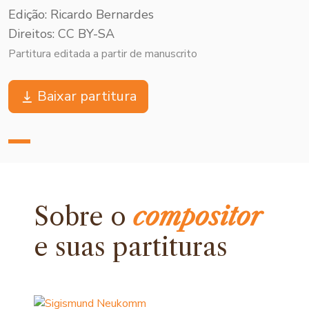
Edição: Ricardo Bernardes
Direitos: CC BY-SA
Partitura editada a partir de manuscrito
Baixar partitura
Sobre o
compositor
e
suas partituras