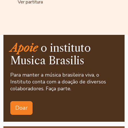
Ver partitura
Apoie
o instituto
Musica Brasilis
Para manter a música brasileira viva, o
Instituto conta com a doação de diversos
colaboradores. Faça parte.
Doar