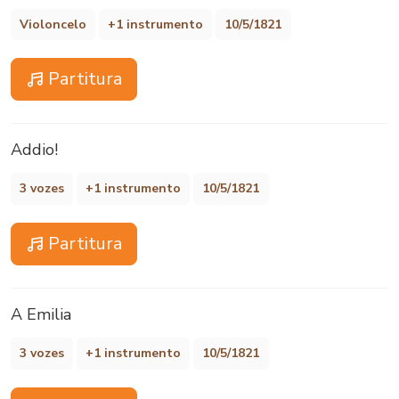
Violoncelo
+1 instrumento
10/5/1821
Partitura
Addio!
3 vozes
+1 instrumento
10/5/1821
Partitura
A Emilia
3 vozes
+1 instrumento
10/5/1821