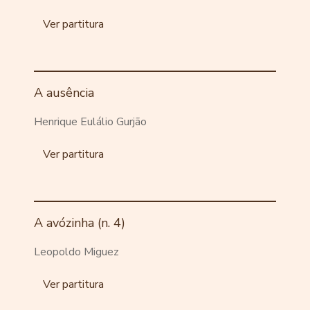
Ver partitura
A ausência
Henrique Eulálio Gurjão
Ver partitura
A avózinha (n. 4)
Leopoldo Miguez
Ver partitura