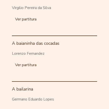
Virgilio Pereira da Silva
Ver partitura
A baianinha das cocadas
Lorenzo Fernandez
Ver partitura
A bailarina
Germano Eduardo Lopes