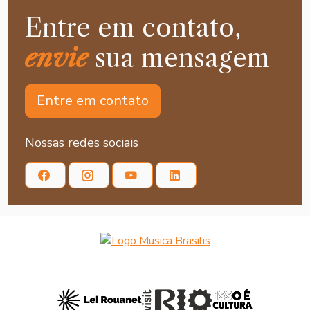
Entre em contato,
envie
sua mensagem
Entre em contato
Nossas redes sociais