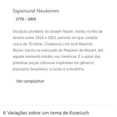
Sigismund Neukomm
1778 - 1858
Discípulo predileto de Joseph Haydn, residiu no Rio de
Janeiro entre 1816 e 1821, período em que compôs
cerca de 70 obras. Colaborou com José Maurício
Nunes Garcia na execução do Requiem de Mozart, até
aquele momento inédito nas Américas. É o autor das
primeiras peças clássicas inspiradas em gêneros
populares brasileiros: o lundu e a modinha.
Ver compositor
6 Variações sobre um tema de Kozeluch