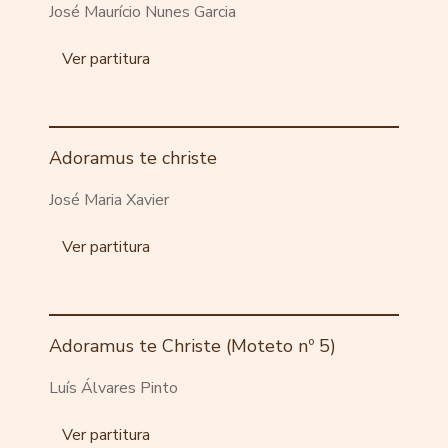
José Maurício Nunes Garcia
Ver partitura
Adoramus te christe
José Maria Xavier
Ver partitura
Adoramus te Christe (Moteto nº 5)
Luís Álvares Pinto
Ver partitura