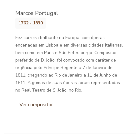
Marcos Portugal
1762 - 1830
Fez carreira brilhante na Europa, com óperas
encenadas em Lisboa e em diversas cidades italianas,
bem como em Paris e São Petersburgo. Compositor
preferido de D. João, foi convocado com caráter de
urgência pelo Príncipe Regente a 7 de Janeiro de
1811, chegando ao Rio de Janeiro a 11 de Junho de
1811. Algumas de suas óperas foram representadas
no Real Teatro de S. João, no Rio.
Ver compositor