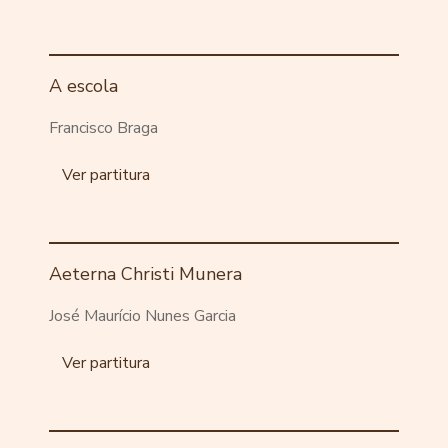
A escola
Francisco Braga
Ver partitura
Aeterna Christi Munera
José Maurício Nunes Garcia
Ver partitura