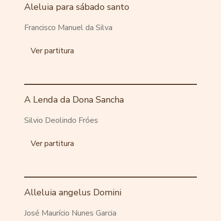
Aleluia para sábado santo
Francisco Manuel da Silva
Ver partitura
A Lenda da Dona Sancha
Silvio Deolindo Fróes
Ver partitura
Alleluia angelus Domini
José Maurício Nunes Garcia