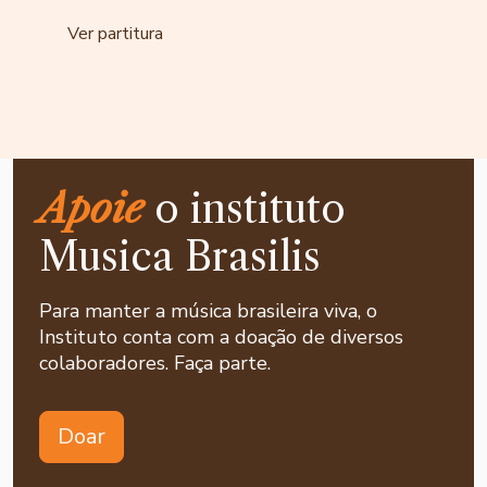
Ver partitura
Apoie
o instituto
Musica Brasilis
Para manter a música brasileira viva, o
Instituto conta com a doação de diversos
colaboradores. Faça parte.
Doar