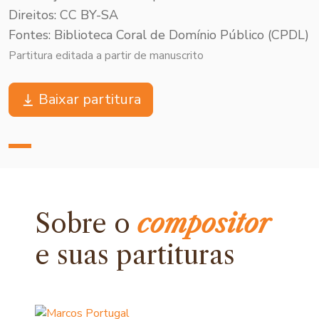
Direitos: CC BY-SA
Fontes: Biblioteca Coral de Domínio Público (CPDL)
Partitura editada a partir de manuscrito
Baixar partitura
Sobre o
compositor
e
suas partituras