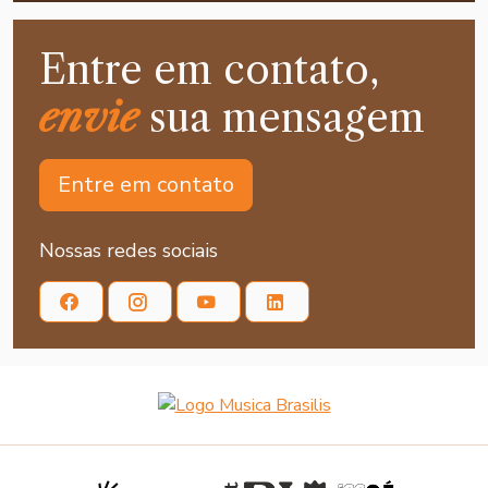
Entre em contato,
envie
sua mensagem
Entre em contato
Nossas redes sociais