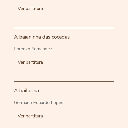
Ver partitura
A baianinha das cocadas
Lorenzo Fernandez
Ver partitura
A bailarina
Germano Eduardo Lopes
Ver partitura