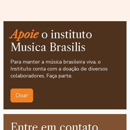
Apoie
o instituto
Musica Brasilis
Para manter a música brasileira viva, o
Instituto conta com a doação de diversos
colaboradores. Faça parte.
Doar
Entre em contato,