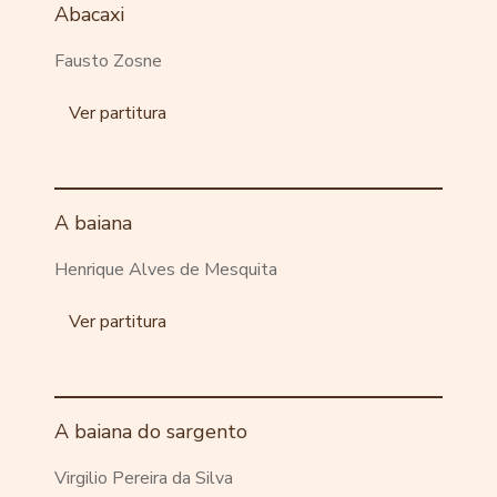
Abacaxi
Fausto Zosne
Ver partitura
A baiana
Henrique Alves de Mesquita
Ver partitura
A baiana do sargento
Virgilio Pereira da Silva