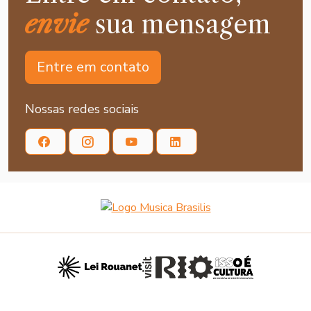
envie
sua mensagem
Entre em contato
Nossas redes sociais