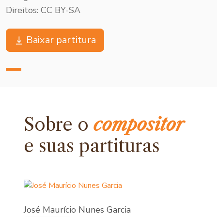
Direitos: CC BY-SA
Baixar partitura
Sobre o
compositor
e
suas partituras
José Maurício Nunes Garcia