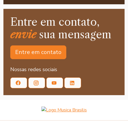
Entre em contato,
envie
sua mensagem
Entre em contato
Nossas redes sociais