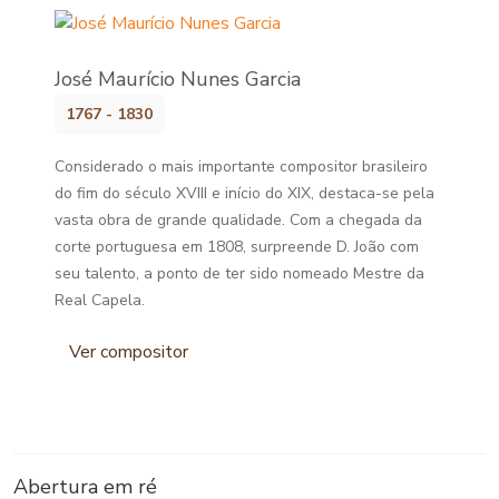
José Maurício Nunes Garcia
1767 - 1830
Considerado o mais importante compositor brasileiro
do fim do século XVIII e início do XIX, destaca-se pela
vasta obra de grande qualidade. Com a chegada da
corte portuguesa em 1808, surpreende D. João com
seu talento, a ponto de ter sido nomeado Mestre da
Real Capela.
Ver compositor
Abertura em ré