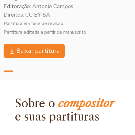
Editoração: Antonio Campos
Direitos: CC BY-SA
Partitura em fase de revisão
Partitura editada a partir de manuscrito
Baixar partitura
Sobre o
compositor
e
suas partituras