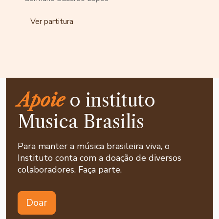
Ver partitura
Apoie
o instituto
Musica Brasilis
Para manter a música brasileira viva, o
Instituto conta com a doação de diversos
colaboradores. Faça parte.
Doar