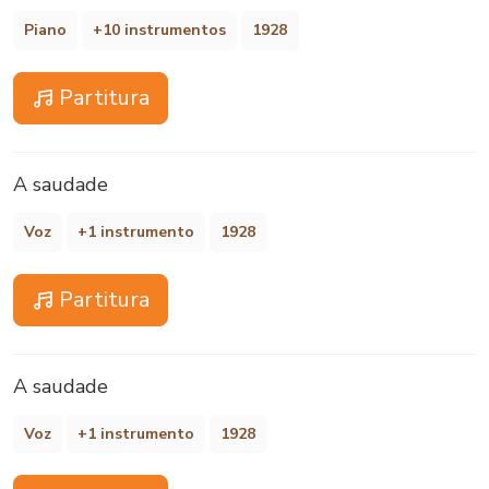
Piano
+10 instrumentos
1928
Partitura
A saudade
Voz
+1 instrumento
1928
Partitura
A saudade
Voz
+1 instrumento
1928