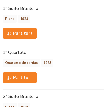
1ª Suite Brasileira
Piano
1928
Partitura
1º Quarteto
Quarteto de cordas
1928
Partitura
2ª Suite Brasileira
Piano
1928