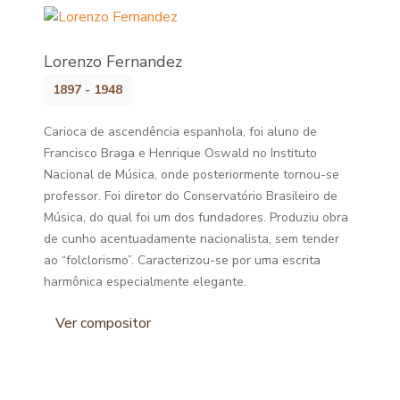
Lorenzo Fernandez
1897 - 1948
Carioca de ascendência espanhola, foi aluno de
Francisco Braga e Henrique Oswald no Instituto
Nacional de Música, onde posteriormente tornou-se
professor. Foi diretor do Conservatório Brasileiro de
Música, do qual foi um dos fundadores. Produziu obra
de cunho acentuadamente nacionalista, sem tender
ao “folclorismo”. Caracterizou-se por uma escrita
harmônica especialmente elegante.
Ver compositor