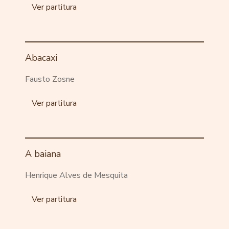
Ver partitura
Abacaxi
Fausto Zosne
Ver partitura
A baiana
Henrique Alves de Mesquita
Ver partitura