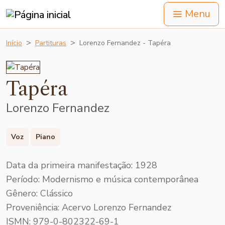
Menu
Início
Partituras
Lorenzo Fernandez - Tapéra
Tapéra
Lorenzo Fernandez
Voz
Piano
Data da primeira manifestação: 1928
Período: Modernismo e música contemporânea
Gênero: Clássico
Proveniência: Acervo Lorenzo Fernandez
ISMN: 979-0-802322-69-1