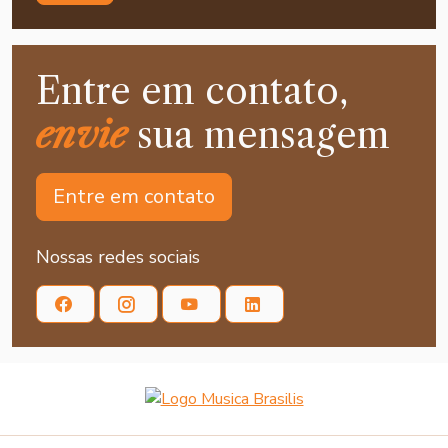
Entre em contato,
envie
sua mensagem
Entre em contato
Nossas redes sociais