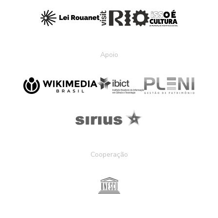
Apoio
Cooperação