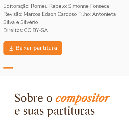
Editoração: Romeu Rabelo; Simonne Fonseca
Revisão: Marcos Edson Cardoso Filho; Antonieta
Silva e Silvério
Direitos: CC BY-SA
Baixar partitura
Sobre o
compositor
e
suas partituras