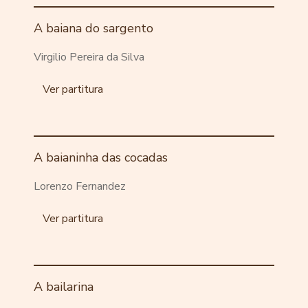
A baiana do sargento
Virgilio Pereira da Silva
Ver partitura
A baianinha das cocadas
Lorenzo Fernandez
Ver partitura
A bailarina