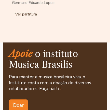
Germano Eduardo Lopes
Ver partitura
Apoie
o instituto
Musica Brasilis
Para manter a música brasileira viva, o
Instituto conta com a doação de diversos
colaboradores. Faça parte.
Doar