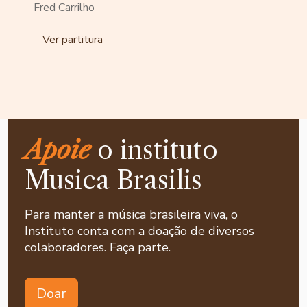
Fred Carrilho
Ver partitura
Apoie
o instituto
Musica Brasilis
Para manter a música brasileira viva, o
Instituto conta com a doação de diversos
colaboradores. Faça parte.
Doar