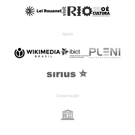
Apoio
Cooperação