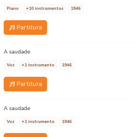
Piano
+10 instrumentos
1946
Partitura
A saudade
Voz
+1 instrumento
1946
Partitura
A saudade
Voz
+1 instrumento
1946