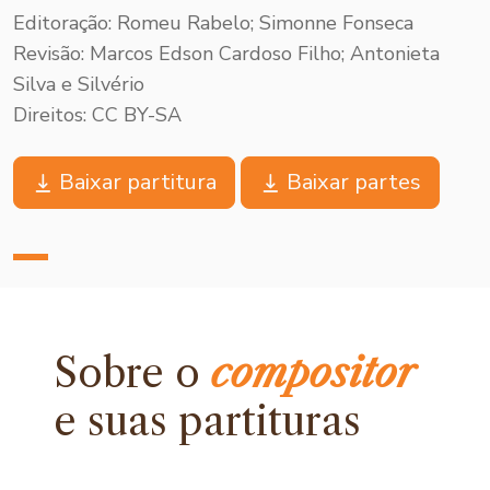
Editoração: Romeu Rabelo; Simonne Fonseca
Revisão: Marcos Edson Cardoso Filho; Antonieta
Silva e Silvério
Direitos: CC BY-SA
Baixar partitura
Baixar partes
Sobre o
compositor
e
suas partituras