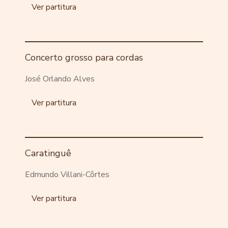
Ver partitura
Concerto grosso para cordas
José Orlando Alves
Ver partitura
Caratinguê
Edmundo Villani-Côrtes
Ver partitura