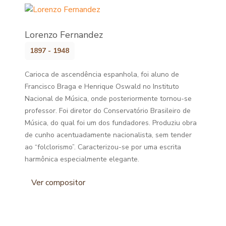
Lorenzo Fernandez
1897 - 1948
Carioca de ascendência espanhola, foi aluno de
Francisco Braga e Henrique Oswald no Instituto
Nacional de Música, onde posteriormente tornou-se
professor. Foi diretor do Conservatório Brasileiro de
Música, do qual foi um dos fundadores. Produziu obra
de cunho acentuadamente nacionalista, sem tender
ao “folclorismo”. Caracterizou-se por uma escrita
harmônica especialmente elegante.
Ver compositor