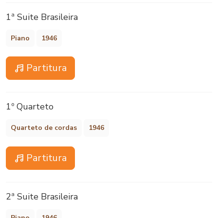
1ª Suite Brasileira
Piano
1946
Partitura
1º Quarteto
Quarteto de cordas
1946
Partitura
2ª Suite Brasileira
Piano
1946