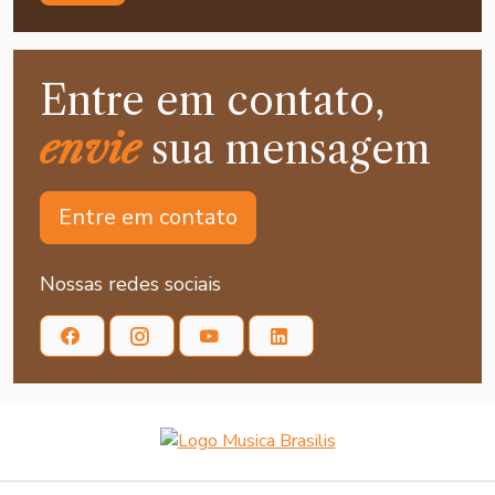
Entre em contato,
envie
sua mensagem
Entre em contato
Nossas redes sociais