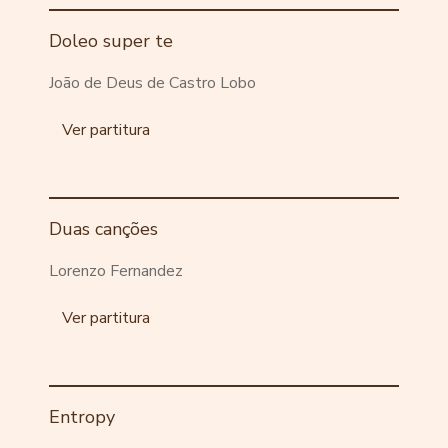
Doleo super te
João de Deus de Castro Lobo
Ver partitura
Duas canções
Lorenzo Fernandez
Ver partitura
Entropy