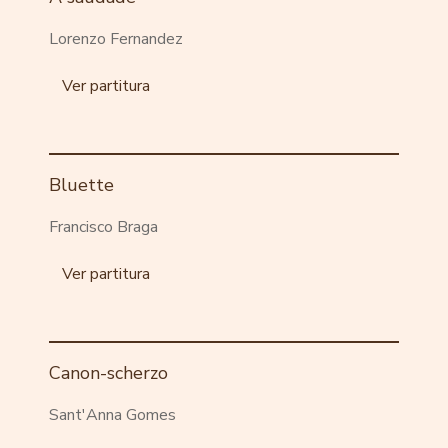
Lorenzo Fernandez
Ver partitura
Bluette
Francisco Braga
Ver partitura
Canon-scherzo
Sant'Anna Gomes