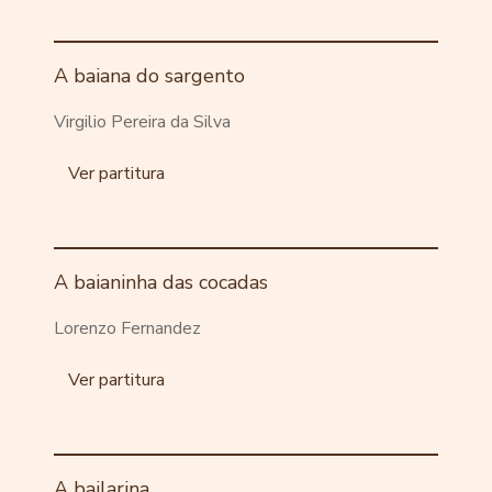
A baiana do sargento
Virgilio Pereira da Silva
Ver partitura
A baianinha das cocadas
Lorenzo Fernandez
Ver partitura
A bailarina