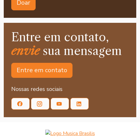
Doar
Entre em contato,
envie
sua mensagem
Entre em contato
Nossas redes sociais