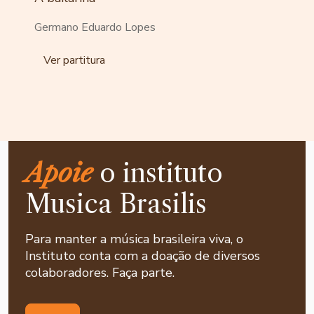
Germano Eduardo Lopes
Ver partitura
Apoie
o instituto
Musica Brasilis
Para manter a música brasileira viva, o
Instituto conta com a doação de diversos
colaboradores. Faça parte.