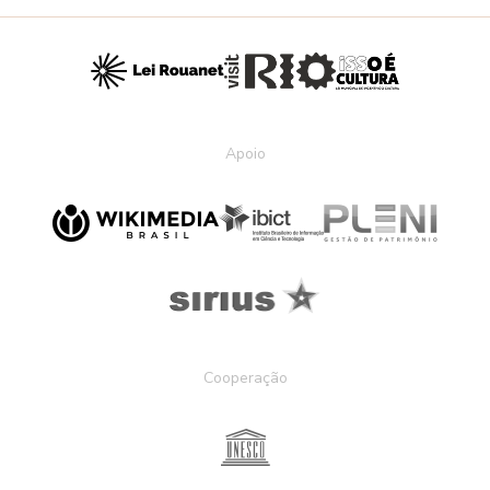
Apoio
Cooperação