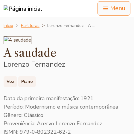
Menu
Início
Partituras
Lorenzo Fernandez - A …
A saudade
Lorenzo Fernandez
Voz
Piano
Data da primeira manifestação: 1921
Período: Modernismo e música contemporânea
Gênero: Clássico
Proveniência: Acervo Lorenzo Fernandez
ISMN: 979-0-802322-62-2