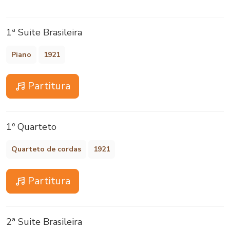
1ª Suite Brasileira
Piano
1921
Partitura
1º Quarteto
Quarteto de cordas
1921
Partitura
2ª Suite Brasileira