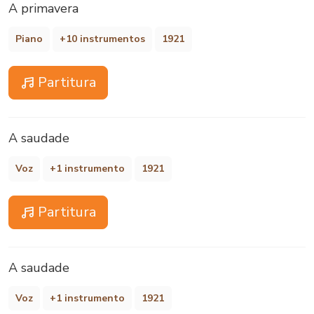
A primavera
Piano
+10 instrumentos
1921
Partitura
A saudade
Voz
+1 instrumento
1921
Partitura
A saudade
Voz
+1 instrumento
1921