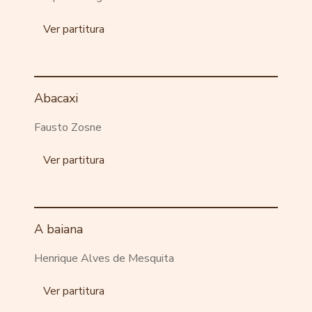
Ver partitura
Abacaxi
Fausto Zosne
Ver partitura
A baiana
Henrique Alves de Mesquita
Ver partitura