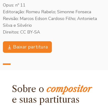
Opus: nº 11
Editoração: Romeu Rabelo; Simonne Fonseca
Revisão: Marcos Edson Cardoso Filho; Antonieta
Silva e Silvério
Direitos: CC BY-SA
Baixar partitura
Sobre o
compositor
e
suas partituras