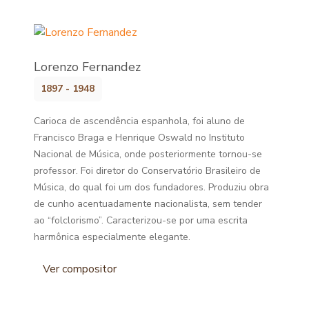
Lorenzo Fernandez
1897 - 1948
Carioca de ascendência espanhola, foi aluno de
Francisco Braga e Henrique Oswald no Instituto
Nacional de Música, onde posteriormente tornou-se
professor. Foi diretor do Conservatório Brasileiro de
Música, do qual foi um dos fundadores. Produziu obra
de cunho acentuadamente nacionalista, sem tender
ao “folclorismo”. Caracterizou-se por uma escrita
harmônica especialmente elegante.
Ver compositor