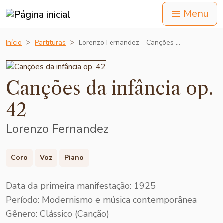
Menu
Início
Partituras
Lorenzo Fernandez - Canções …
Canções da infância op.
42
Lorenzo Fernandez
Coro
Voz
Piano
Data da primeira manifestação: 1925
Período: Modernismo e música contemporânea
Gênero: Clássico (Canção)