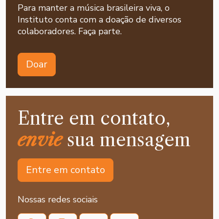
Para manter a música brasileira viva, o
Instituto conta com a doação de diversos
colaboradores. Faça parte.
Doar
Entre em contato,
envie
sua mensagem
Entre em contato
Nossas redes sociais