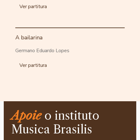
Ver partitura
A bailarina
Germano Eduardo Lopes
Ver partitura
Apoie
o instituto
Musica Brasilis