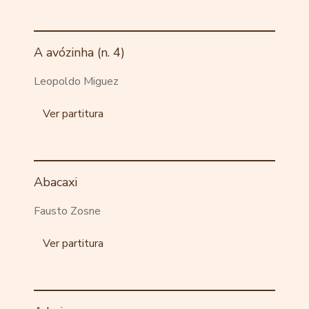
A avózinha (n. 4)
Leopoldo Miguez
Ver partitura
Abacaxi
Fausto Zosne
Ver partitura