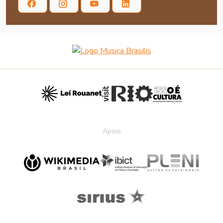
Apoio