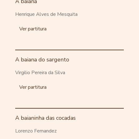
A baiana
Henrique Alves de Mesquita
Ver partitura
A baiana do sargento
Virgilio Pereira da Silva
Ver partitura
A baianinha das cocadas
Lorenzo Fernandez