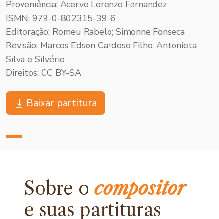
Proveniência: Acervo Lorenzo Fernandez
ISMN: 979-0-802315-39-6
Editoração: Romeu Rabelo; Simonne Fonseca
Revisão: Marcos Edson Cardoso Filho; Antonieta
Silva e Silvério
Direitos: CC BY-SA
Baixar partitura
Sobre o
compositor
e
suas partituras