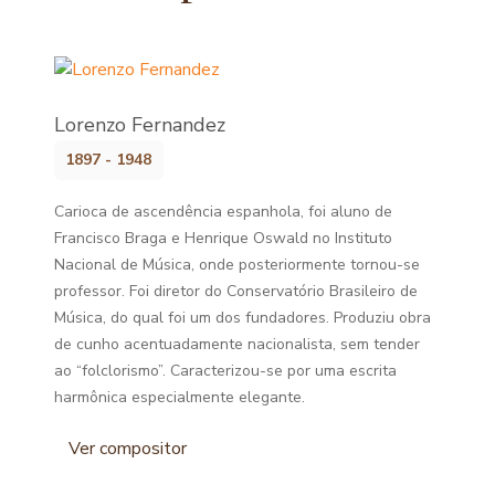
Lorenzo Fernandez
1897 - 1948
Carioca de ascendência espanhola, foi aluno de
Francisco Braga e Henrique Oswald no Instituto
Nacional de Música, onde posteriormente tornou-se
professor. Foi diretor do Conservatório Brasileiro de
Música, do qual foi um dos fundadores. Produziu obra
de cunho acentuadamente nacionalista, sem tender
ao “folclorismo”. Caracterizou-se por uma escrita
harmônica especialmente elegante.
Ver compositor