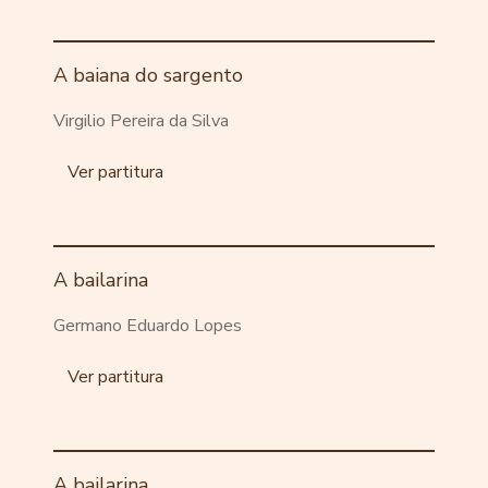
A baiana do sargento
Virgilio Pereira da Silva
Ver partitura
A bailarina
Germano Eduardo Lopes
Ver partitura
A bailarina