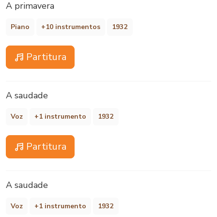
A primavera
Piano
+10 instrumentos
1932
Partitura
A saudade
Voz
+1 instrumento
1932
Partitura
A saudade
Voz
+1 instrumento
1932