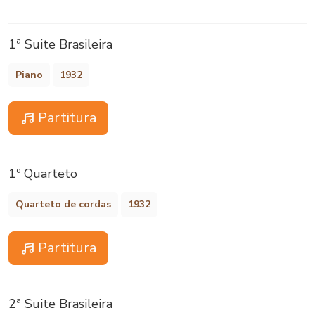
1ª Suite Brasileira
Piano
1932
Partitura
1º Quarteto
Quarteto de cordas
1932
Partitura
2ª Suite Brasileira