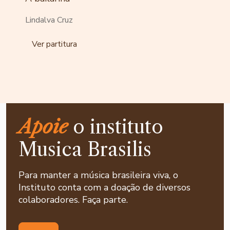
Lindalva Cruz
Ver partitura
Apoie
o instituto
Musica Brasilis
Para manter a música brasileira viva, o
Instituto conta com a doação de diversos
colaboradores. Faça parte.