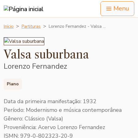
Menu
Início
Partituras
Lorenzo Fernandez - Valsa …
Valsa suburbana
Lorenzo Fernandez
Piano
Data da primeira manifestação: 1932
Período: Modernismo e música contemporânea
Gênero: Clássico (Valsa)
Proveniência: Acervo Lorenzo Fernandez
ISMN: 979-0-802323-20-9