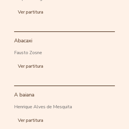
Ver partitura
Abacaxi
Fausto Zosne
Ver partitura
A baiana
Henrique Alves de Mesquita
Ver partitura