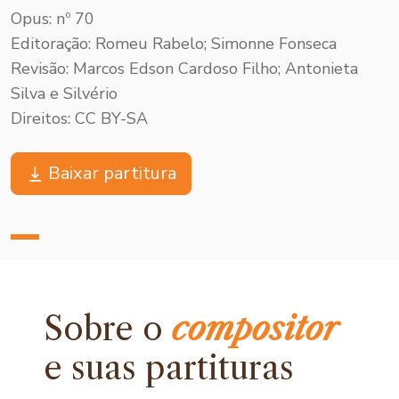
Opus: nº 70
Editoração: Romeu Rabelo; Simonne Fonseca
Revisão: Marcos Edson Cardoso Filho; Antonieta
Silva e Silvério
Direitos: CC BY-SA
Baixar partitura
Sobre o
compositor
e
suas partituras