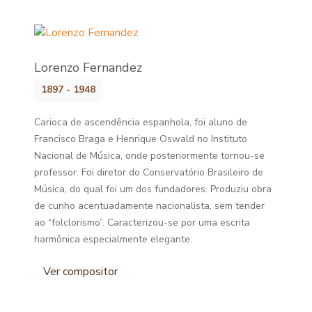
Lorenzo Fernandez
1897 - 1948
Carioca de ascendência espanhola, foi aluno de
Francisco Braga e Henrique Oswald no Instituto
Nacional de Música, onde posteriormente tornou-se
professor. Foi diretor do Conservatório Brasileiro de
Música, do qual foi um dos fundadores. Produziu obra
de cunho acentuadamente nacionalista, sem tender
ao “folclorismo”. Caracterizou-se por uma escrita
harmônica especialmente elegante.
Ver compositor