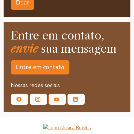
Doar
Entre em contato,
envie
sua mensagem
Entre em contato
Nossas redes sociais