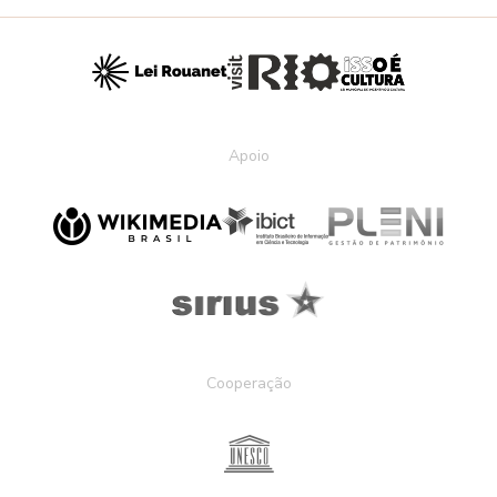
Apoio
Cooperação