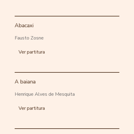
Abacaxi
Fausto Zosne
Ver partitura
A baiana
Henrique Alves de Mesquita
Ver partitura