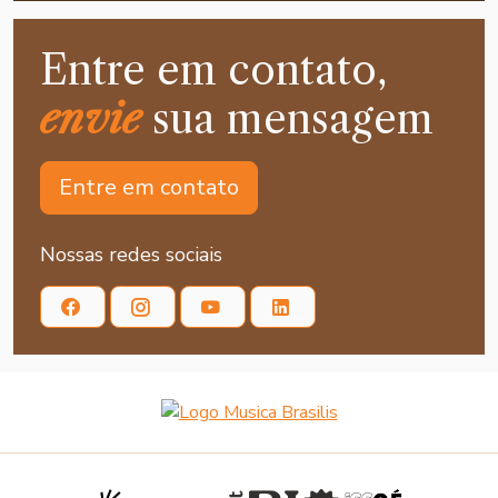
Entre em contato,
envie
sua mensagem
Entre em contato
Nossas redes sociais