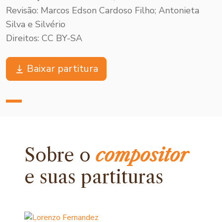
Revisão: Marcos Edson Cardoso Filho; Antonieta
Silva e Silvério
Direitos: CC BY-SA
Baixar partitura
Sobre o
compositor
e
suas partituras