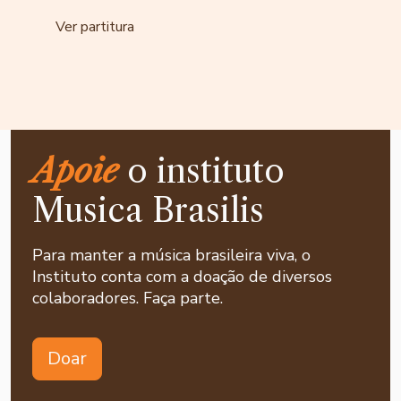
Ver partitura
Apoie
o instituto
Musica Brasilis
Para manter a música brasileira viva, o
Instituto conta com a doação de diversos
colaboradores. Faça parte.
Doar