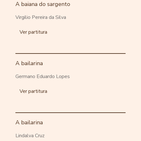
A baiana do sargento
Virgilio Pereira da Silva
Ver partitura
A bailarina
Germano Eduardo Lopes
Ver partitura
A bailarina
Lindalva Cruz