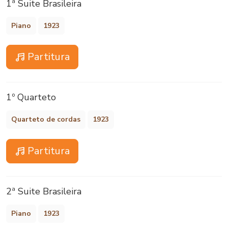
1ª Suite Brasileira
Piano
1923
Partitura
1º Quarteto
Quarteto de cordas
1923
Partitura
2ª Suite Brasileira
Piano
1923