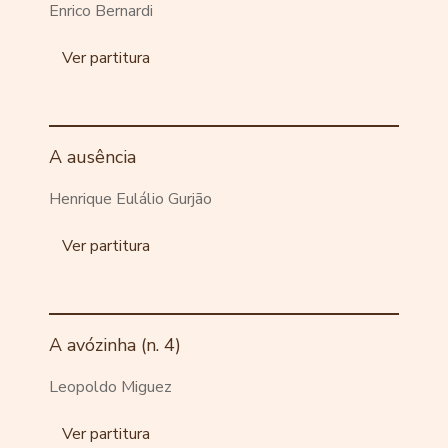
Enrico Bernardi
Ver partitura
A ausência
Henrique Eulálio Gurjão
Ver partitura
A avózinha (n. 4)
Leopoldo Miguez
Ver partitura