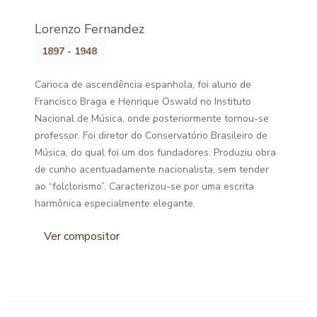
Lorenzo Fernandez
1897 - 1948
Carioca de ascendência espanhola, foi aluno de
Francisco Braga e Henrique Oswald no Instituto
Nacional de Música, onde posteriormente tornou-se
professor. Foi diretor do Conservatório Brasileiro de
Música, do qual foi um dos fundadores. Produziu obra
de cunho acentuadamente nacionalista, sem tender
ao “folclorismo”. Caracterizou-se por uma escrita
harmônica especialmente elegante.
Ver compositor