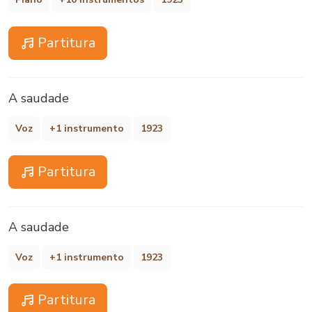
Partitura
A saudade
Voz
+1 instrumento
1923
Partitura
A saudade
Voz
+1 instrumento
1923
Partitura