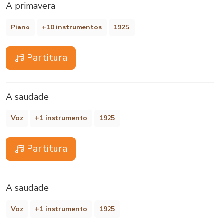
A primavera
Piano
+10 instrumentos
1925
Partitura
A saudade
Voz
+1 instrumento
1925
Partitura
A saudade
Voz
+1 instrumento
1925