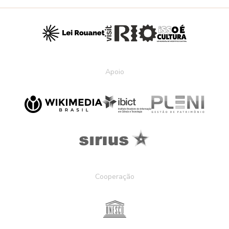
Apoio
Cooperação