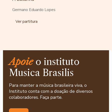
Germano Eduardo Lopes
Ver partitura
Apoie
o instituto
Musica Brasilis
Para manter a música brasileira viva, o
Instituto conta com a doação de diversos
colaboradores. Faça parte.