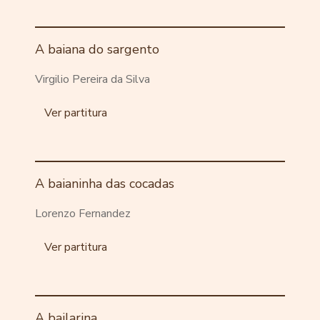
A baiana do sargento
Virgilio Pereira da Silva
Ver partitura
A baianinha das cocadas
Lorenzo Fernandez
Ver partitura
A bailarina