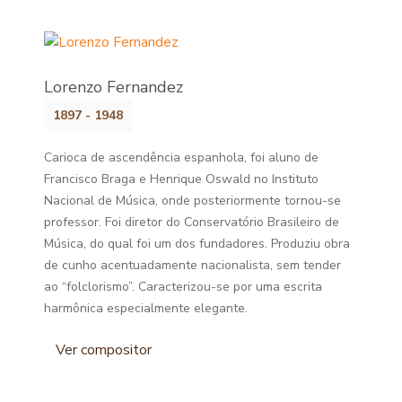
Lorenzo Fernandez
1897 - 1948
Carioca de ascendência espanhola, foi aluno de
Francisco Braga e Henrique Oswald no Instituto
Nacional de Música, onde posteriormente tornou-se
professor. Foi diretor do Conservatório Brasileiro de
Música, do qual foi um dos fundadores. Produziu obra
de cunho acentuadamente nacionalista, sem tender
ao “folclorismo”. Caracterizou-se por uma escrita
harmônica especialmente elegante.
Ver compositor