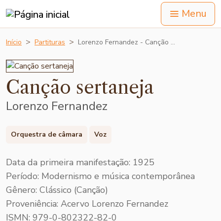
Menu
Início
Partituras
Lorenzo Fernandez - Canção …
Canção sertaneja
Lorenzo Fernandez
Orquestra de câmara
Voz
Data da primeira manifestação: 1925
Período: Modernismo e música contemporânea
Gênero: Clássico (Canção)
Proveniência: Acervo Lorenzo Fernandez
ISMN: 979-0-802322-82-0