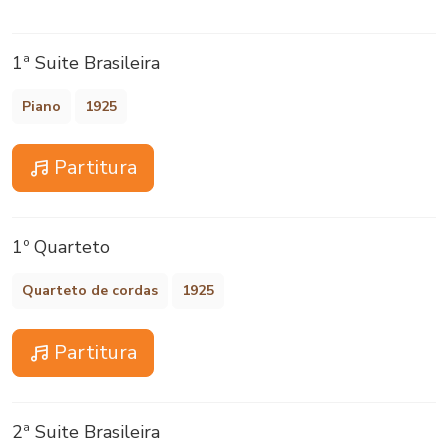
1ª Suite Brasileira
Piano
1925
Partitura
1º Quarteto
Quarteto de cordas
1925
Partitura
2ª Suite Brasileira