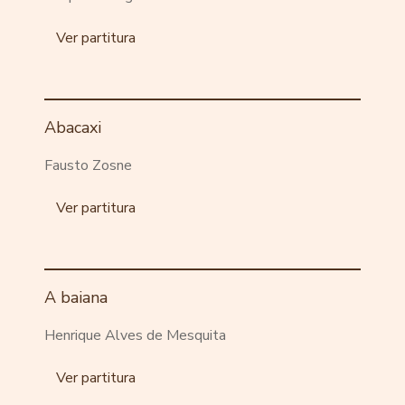
Ver partitura
Abacaxi
Fausto Zosne
Ver partitura
A baiana
Henrique Alves de Mesquita
Ver partitura