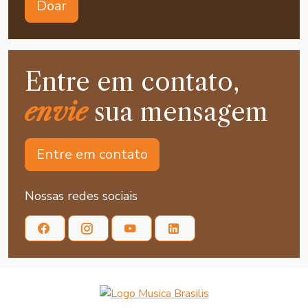
Doar
Entre em contato,
envie
sua mensagem
Entre em contato
Nossas redes sociais