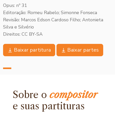
Opus: nº 31
Editoração: Romeu Rabelo; Simonne Fonseca
Revisão: Marcos Edson Cardoso Filho; Antonieta
Silva e Silvério
Direitos: CC BY-SA
Baixar partitura
Baixar partes
Sobre o
compositor
e
suas partituras