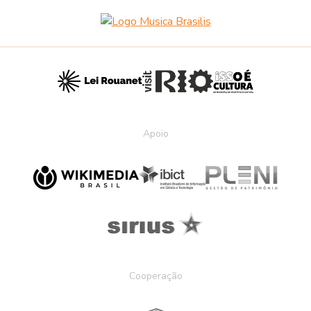
Apoio
Cooperação