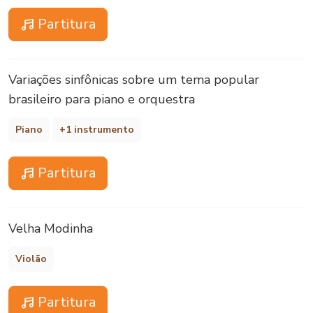
Partitura
Variações sinfônicas sobre um tema popular
brasileiro para piano e orquestra
Piano
+1 instrumento
Partitura
Velha Modinha
Violão
Partitura