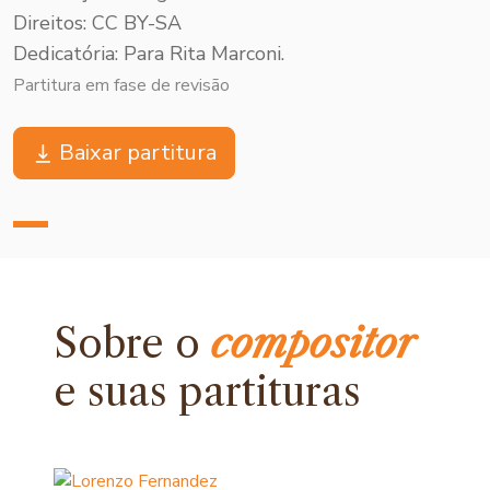
Direitos: CC BY-SA
Dedicatória: Para Rita Marconi.
Partitura em fase de revisão
Baixar partitura
Sobre o
compositor
e
suas partituras