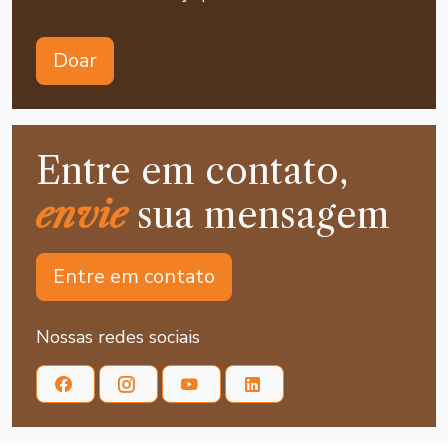
Doar
Entre em contato,
envie
sua mensagem
Entre em contato
Nossas redes sociais