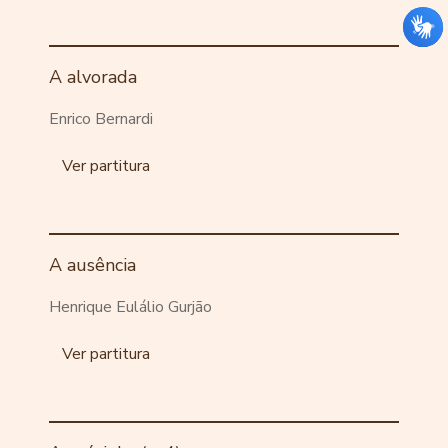
A alvorada
Enrico Bernardi
Ver partitura
A ausência
Henrique Eulálio Gurjão
Ver partitura