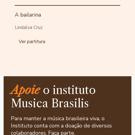
A bailarina
Lindalva Cruz
Ver partitura
Apoie
o instituto
Musica Brasilis
Para manter a música brasileira viva, o
Instituto conta com a doação de diversos
colaboradores. Faça parte.