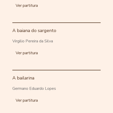
Ver partitura
A baiana do sargento
Virgilio Pereira da Silva
Ver partitura
A bailarina
Germano Eduardo Lopes
Ver partitura