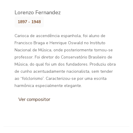
Lorenzo Fernandez
1897 - 1948
Carioca de ascendência espanhola, foi aluno de
Francisco Braga e Henrique Oswald no Instituto
Nacional de Música, onde posteriormente tornou-se
professor. Foi diretor do Conservatório Brasileiro de
Música, do qual foi um dos fundadores. Produziu obra
de cunho acentuadamente nacionalista, sem tender
ao “folclorismo”. Caracterizou-se por uma escrita
harmônica especialmente elegante.
Ver compositor