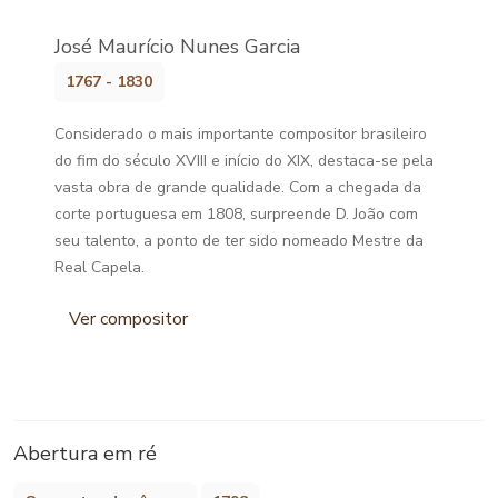
José Maurício Nunes Garcia
1767 - 1830
Considerado o mais importante compositor brasileiro
do fim do século XVIII e início do XIX, destaca-se pela
vasta obra de grande qualidade. Com a chegada da
corte portuguesa em 1808, surpreende D. João com
seu talento, a ponto de ter sido nomeado Mestre da
Real Capela.
Ver compositor
Abertura em ré