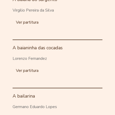
Virgilio Pereira da Silva
Ver partitura
A baianinha das cocadas
Lorenzo Fernandez
Ver partitura
A bailarina
Germano Eduardo Lopes