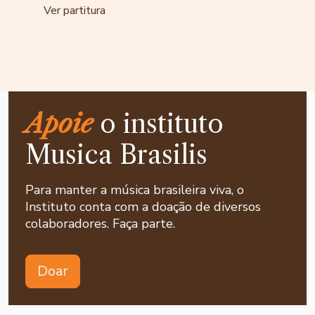
Ver partitura
Apoie
o instituto
Musica Brasilis
Para manter a música brasileira viva, o
Instituto conta com a doação de diversos
colaboradores. Faça parte.
Doar