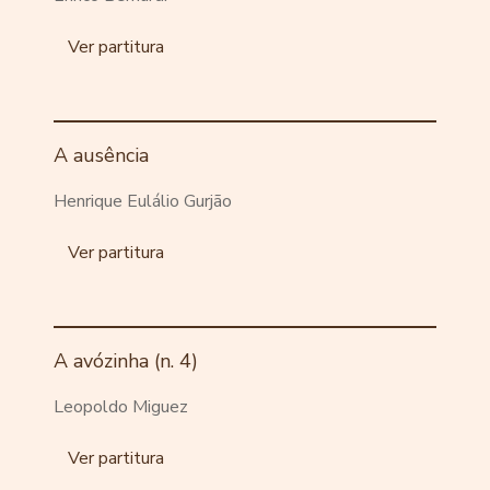
Ver partitura
A ausência
Henrique Eulálio Gurjão
Ver partitura
A avózinha (n. 4)
Leopoldo Miguez
Ver partitura