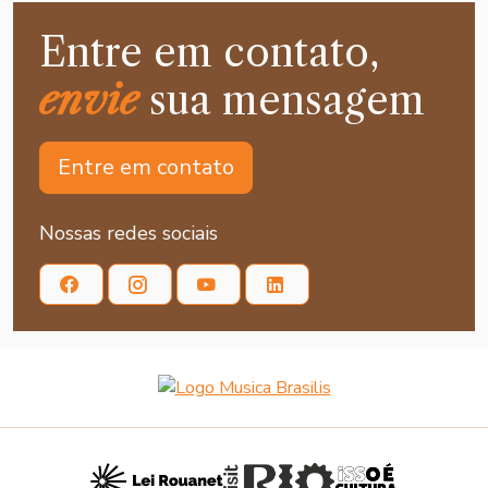
Entre em contato,
envie
sua mensagem
Entre em contato
Nossas redes sociais