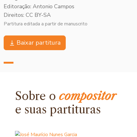
Editoração: Antonio Campos
Direitos: CC BY-SA
Partitura editada a partir de manuscrito
Baixar partitura
Sobre o
compositor
e
suas partituras