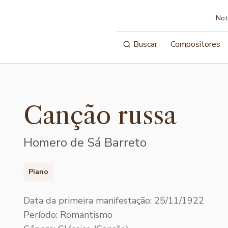
Not
Buscar
Compositores
Canção russa
Homero de Sá Barreto
Piano
Data da primeira manifestação: 25/11/1922
Período: Romantismo