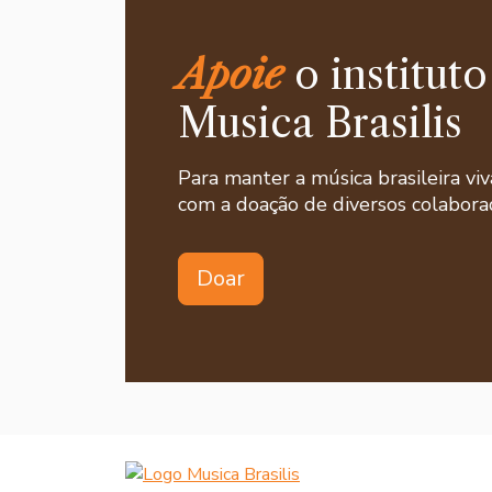
Apoie
o instituto
Musica Brasilis
Para manter a música brasileira viv
com a doação de diversos colaborad
Doar