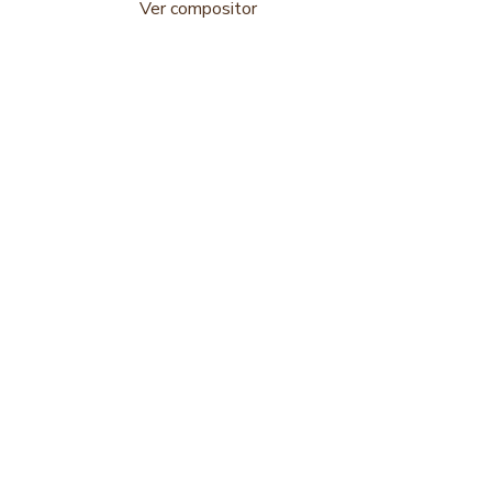
Ver compositor