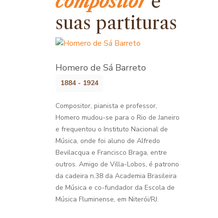
compositor
e
suas partituras
Homero de Sá Barreto
1884 - 1924
Compositor, pianista e professor,
Homero mudou-se para o Rio de Janeiro
e frequentou o Instituto Nacional de
Música, onde foi aluno de Alfredo
Bevilacqua e Francisco Braga, entre
outros. Amigo de Villa-Lobos, é patrono
da cadeira n.38 da Academia Brasileira
de Música e co-fundador da Escola de
Música Fluminense, em Niterói/RJ.