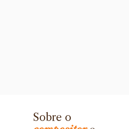
Sobre o