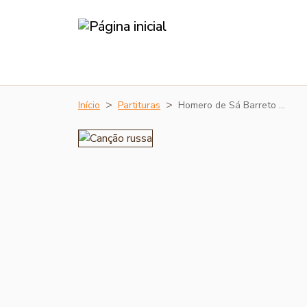
Início
Partituras
Homero de Sá Barreto …