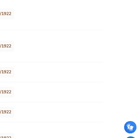
1/1922
1/1922
1/1922
1/1922
1/1922