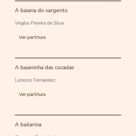
A baiana do sargento
Virgilio Pereira da Silva
Ver partitura
A baianinha das cocadas
Lorenzo Fernandez
Ver partitura
A bailarina