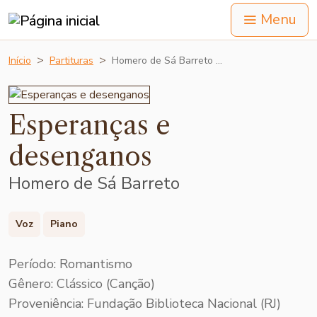
Menu
Início
Partituras
Homero de Sá Barreto …
Esperanças e
desenganos
Homero de Sá Barreto
Voz
Piano
Período: Romantismo
Gênero: Clássico (Canção)
Proveniência: Fundação Biblioteca Nacional (RJ)