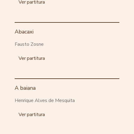
Ver partitura
Abacaxi
Fausto Zosne
Ver partitura
A baiana
Henrique Alves de Mesquita
Ver partitura