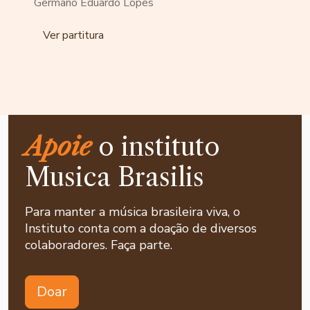
Germano Eduardo Lopes
Ver partitura
Apoie
o instituto
Musica Brasilis
Para manter a música brasileira viva, o
Instituto conta com a doação de diversos
colaboradores. Faça parte.
Doar