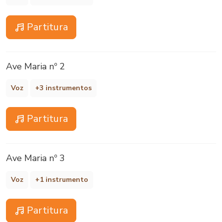
Partitura
Ave Maria nº 2
Voz
+3 instrumentos
Partitura
Ave Maria nº 3
Voz
+1 instrumento
Partitura