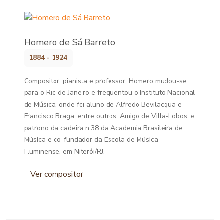
Homero de Sá Barreto
1884 - 1924
Compositor, pianista e professor, Homero mudou-se
para o Rio de Janeiro e frequentou o Instituto Nacional
de Música, onde foi aluno de Alfredo Bevilacqua e
Francisco Braga, entre outros. Amigo de Villa-Lobos, é
patrono da cadeira n.38 da Academia Brasileira de
Música e co-fundador da Escola de Música
Fluminense, em Niterói/RJ.
Ver compositor