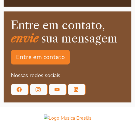
Entre em contato,
envie
sua mensagem
Entre em contato
Nossas redes sociais