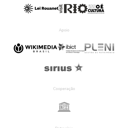
Apoio
Cooperação