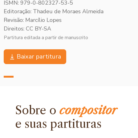
ISMN: 979-0-802327-53-5
Editoração: Thadeu de Moraes Almeida
Revisão: Marcílio Lopes
Direitos: CC BY-SA
Partitura editada a partir de manuscrito
Baixar partitura
Sobre o
compositor
e
suas partituras