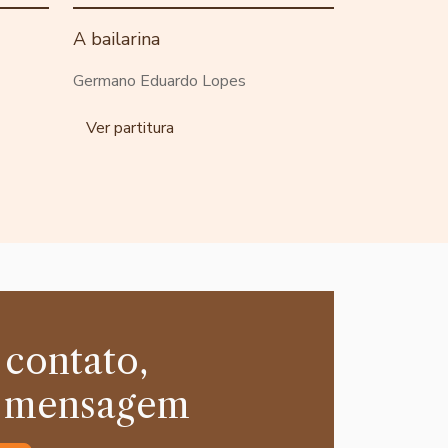
A bailarina
Germano Eduardo Lopes
Ver partitura
 contato,
 mensagem