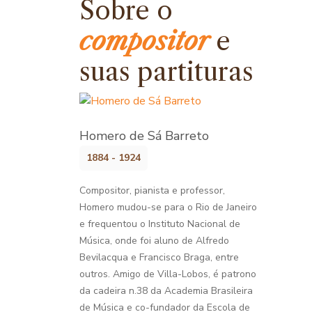
Sobre o
compositor
e
suas partituras
Homero de Sá Barreto
1884 - 1924
Compositor, pianista e professor,
Homero mudou-se para o Rio de Janeiro
e frequentou o Instituto Nacional de
Música, onde foi aluno de Alfredo
Bevilacqua e Francisco Braga, entre
outros. Amigo de Villa-Lobos, é patrono
da cadeira n.38 da Academia Brasileira
de Música e co-fundador da Escola de