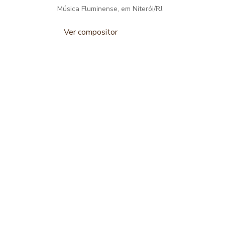
Música Fluminense, em Niterói/RJ.
Ver compositor