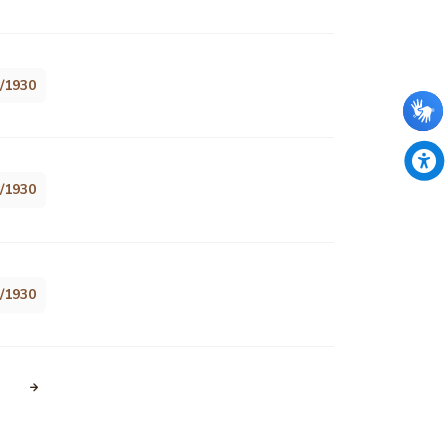
8/1930
8/1930
8/1930