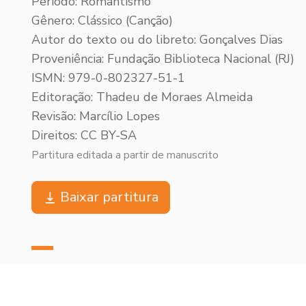
Período: Romantismo
Gênero: Clássico (Canção)
Autor do texto ou do libreto: Gonçalves Dias
Proveniência: Fundação Biblioteca Nacional (RJ)
ISMN: 979-0-802327-51-1
Editoração: Thadeu de Moraes Almeida
Revisão: Marcílio Lopes
Direitos: CC BY-SA
Partitura editada a partir de manuscrito
Baixar partitura