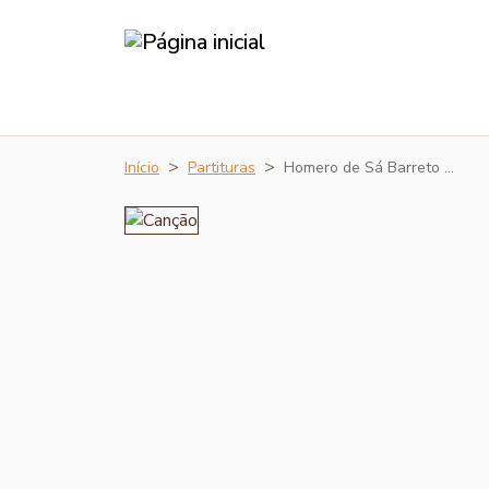
Início
Partituras
Homero de Sá Barreto …