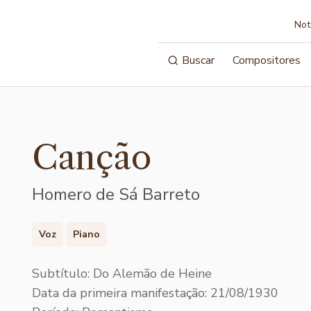
Not
Buscar
Compositores
Canção
Homero de Sá Barreto
Voz
Piano
Subtítulo: Do Alemão de Heine
Data da primeira manifestação: 21/08/1930