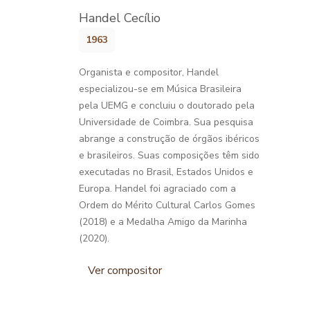
Handel Cecílio
1963
Organista e compositor, Handel
especializou-se em Música Brasileira
pela UEMG e concluiu o doutorado pela
Universidade de Coimbra. Sua pesquisa
abrange a construção de órgãos ibéricos
e brasileiros. Suas composições têm sido
executadas no Brasil, Estados Unidos e
Europa. Handel foi agraciado com a
Ordem do Mérito Cultural Carlos Gomes
(2018) e a Medalha Amigo da Marinha
(2020).
Ver compositor