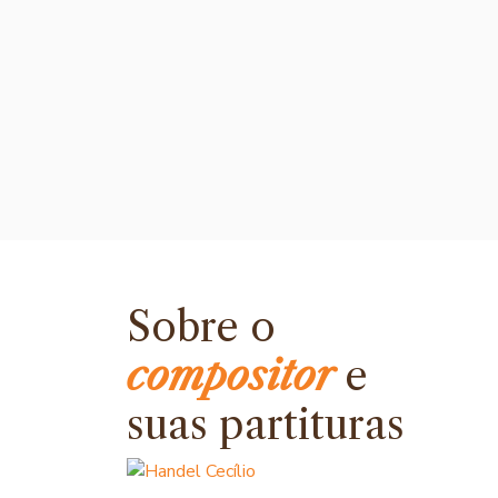
Sobre o
compositor
e
suas partituras