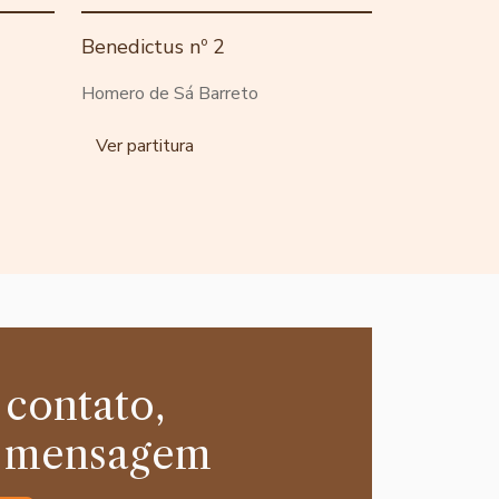
Benedictus nº 2
Homero de Sá Barreto
Ver partitura
 contato,
 mensagem