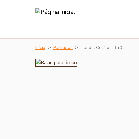
Início
Partituras
Handel Cecílio - Baião …