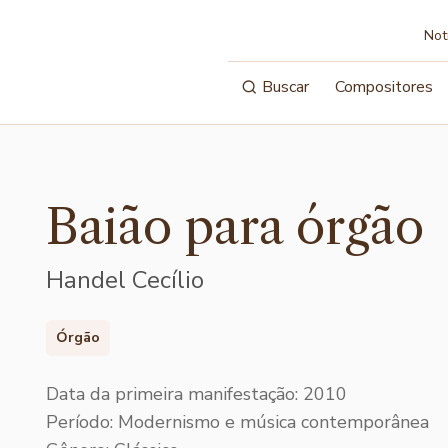
Not
Buscar
Compositores
Baião para órgão
Handel Cecílio
Órgão
Data da primeira manifestação: 2010
Período: Modernismo e música contemporânea