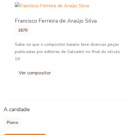
Francisco Ferreira de Araújo Silva
1870
Sabe-se que o compositor baiano teve diversas peças
publicadas por editoras de Salvador no final do século
19.
Ver compositor
A caridade
Piano