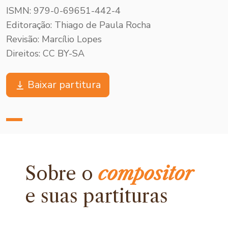
ISMN: 979-0-69651-442-4
Editoração: Thiago de Paula Rocha
Revisão: Marcílio Lopes
Direitos: CC BY-SA
Baixar partitura
Sobre o
compositor
e
suas partituras