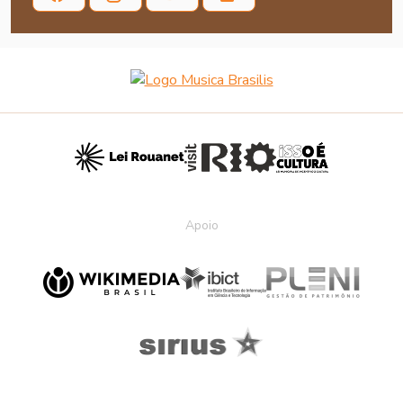
Apoio