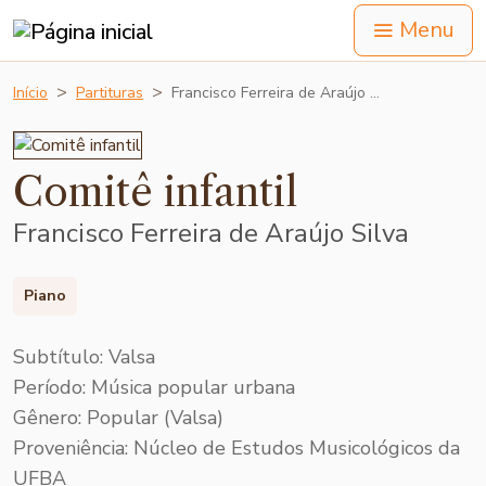
Menu
Início
Partituras
Francisco Ferreira de Araújo …
Comitê infantil
Francisco Ferreira de Araújo Silva
Piano
Subtítulo: Valsa
Período: Música popular urbana
Gênero: Popular (Valsa)
Proveniência: Núcleo de Estudos Musicológicos da
UFBA