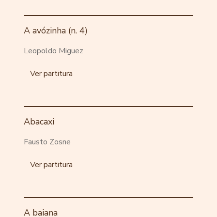
A avózinha (n. 4)
Leopoldo Miguez
Ver partitura
Abacaxi
Fausto Zosne
Ver partitura
A baiana