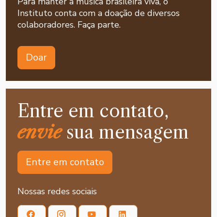
Para manter a música brasileira viva, o
Instituto conta com a doação de diversos
colaboradores. Faça parte.
Doar
Entre em contato,
envie
sua mensagem
Entre em contato
Nossas redes sociais