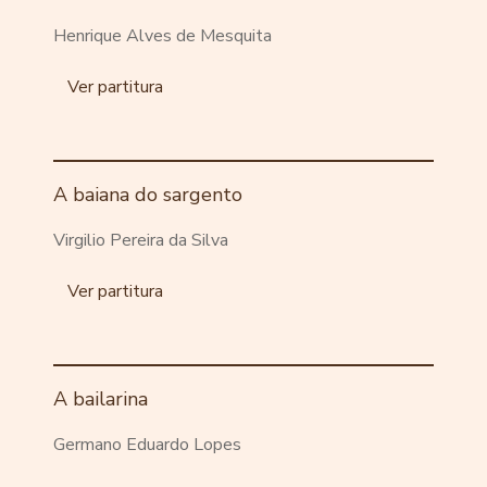
Henrique Alves de Mesquita
Ver partitura
A baiana do sargento
Virgilio Pereira da Silva
Ver partitura
A bailarina
Germano Eduardo Lopes