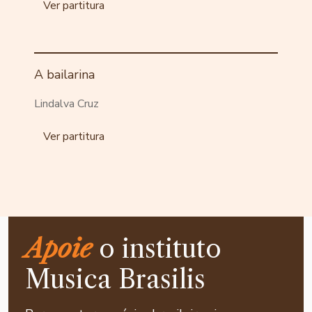
Ver partitura
A bailarina
Lindalva Cruz
Ver partitura
Apoie
o instituto
Musica Brasilis