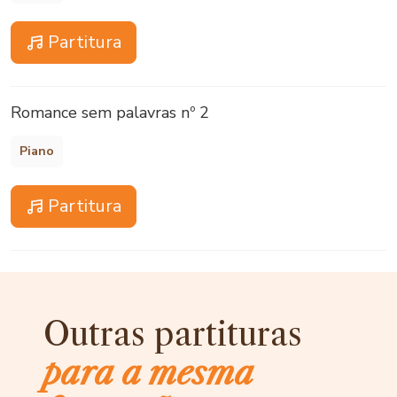
Partitura
Romance sem palavras nº 2
Piano
Partitura
Outras partituras
para a mesma