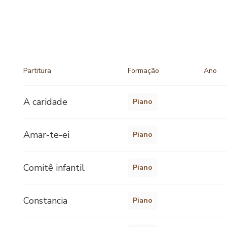
Partitura
Formação
Ano
A caridade
Piano
Amar-te-ei
Piano
Comitê infantil
Piano
Constancia
Piano