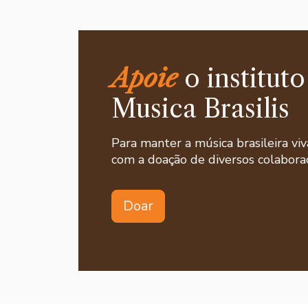
Apoie
o instituto
Musica Brasilis
Para manter a música brasileira viv
com a doação de diversos colaborad
Doar