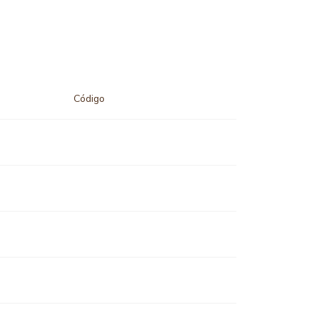
Código