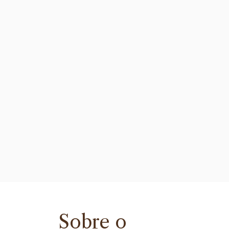
Sobre o