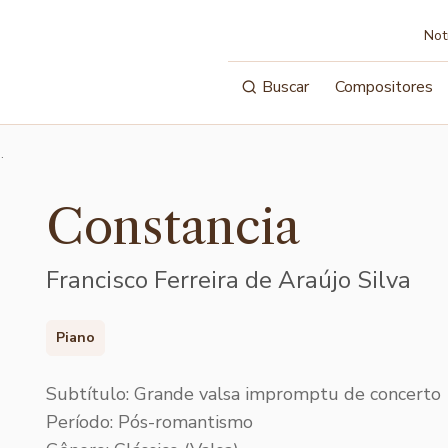
Not
Buscar
Compositores
…
Constancia
Francisco Ferreira de Araújo Silva
Piano
Subtítulo: Grande valsa impromptu de concerto
Período: Pós-romantismo