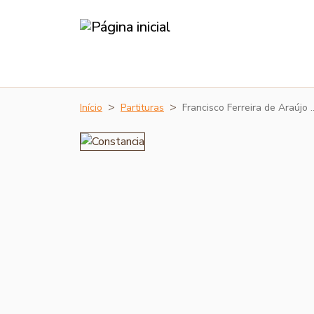
Início
Partituras
Francisco Ferreira de Araújo 