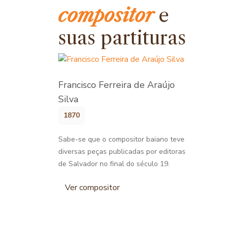
compositor
e
suas partituras
Francisco Ferreira de Araújo
Silva
1870
Sabe-se que o compositor baiano teve
diversas peças publicadas por editoras
de Salvador no final do século 19.
Ver compositor