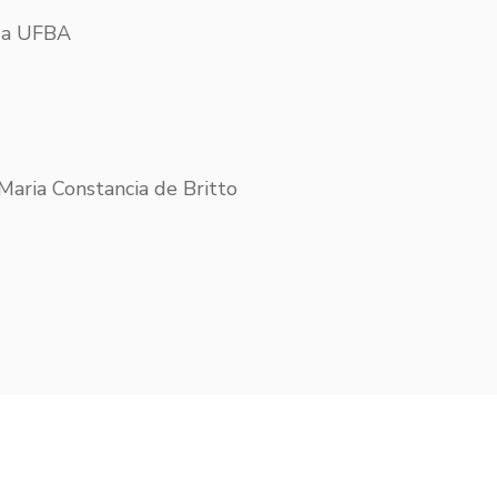
 da UFBA
 Maria Constancia de Britto