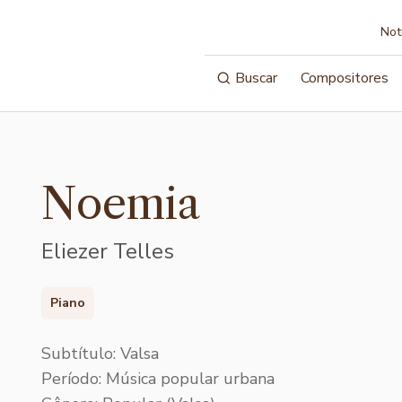
Not
Buscar
Compositores
Noemia
Eliezer Telles
Piano
Subtítulo: Valsa
Período: Música popular urbana