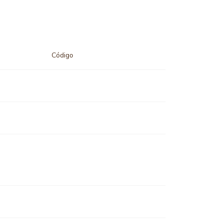
Código