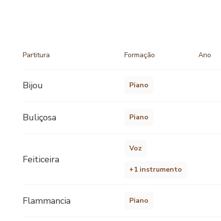
Partitura
Formação
Ano
Bijou
Piano
Buliçosa
Piano
Voz
Feiticeira
+1 instrumento
Flammancia
Piano