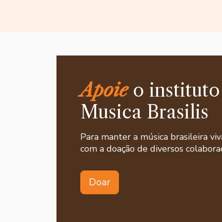
Apoie
o instituto
Musica Brasilis
Para manter a música brasileira viv
com a doação de diversos colaborad
Doar