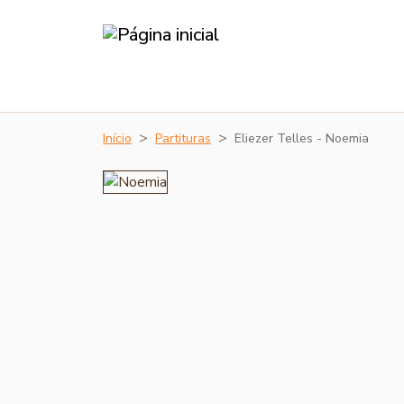
Início
Partituras
Eliezer Telles - Noemia