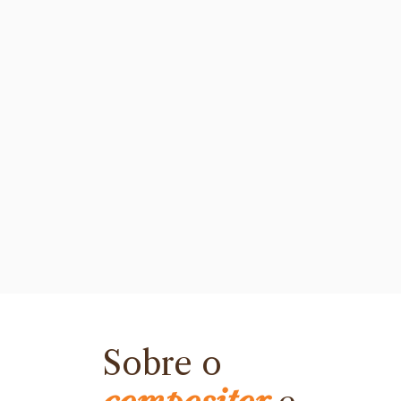
Sobre o