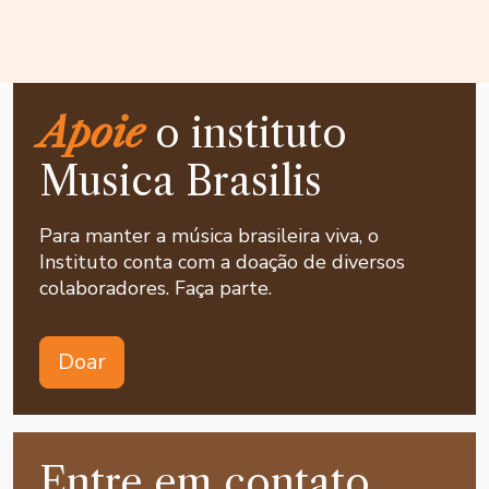
Apoie
o instituto
Musica Brasilis
Para manter a música brasileira viva, o
Instituto conta com a doação de diversos
colaboradores. Faça parte.
Doar
Entre em contato,