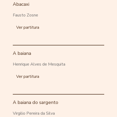
Abacaxi
Fausto Zosne
Ver partitura
A baiana
Henrique Alves de Mesquita
Ver partitura
A baiana do sargento
Virgilio Pereira da Silva