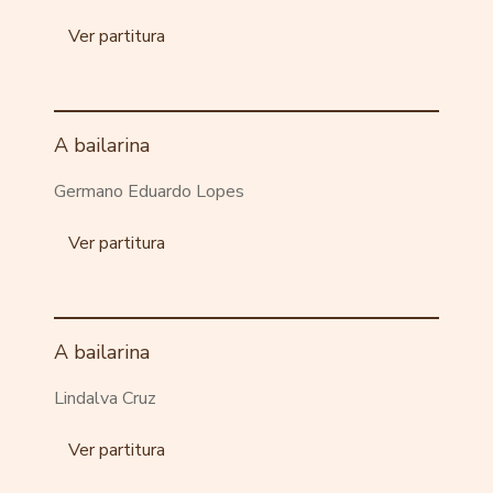
Ver partitura
A bailarina
Germano Eduardo Lopes
Ver partitura
A bailarina
Lindalva Cruz
Ver partitura