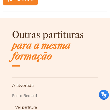
Outras partituras
para a mesma
formação
A alvorada
Enrico Bernardi
Ver partitura