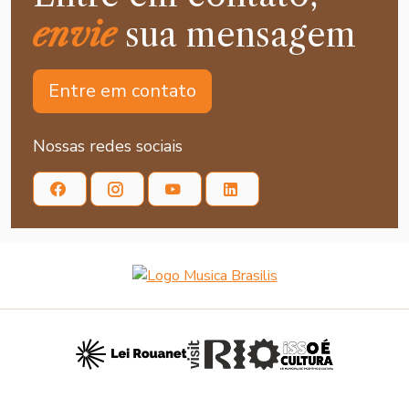
envie
sua mensagem
Entre em contato
Nossas redes sociais