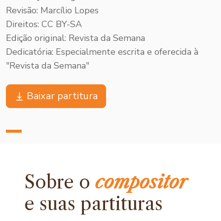
Revisão: Marcílio Lopes
Direitos: CC BY-SA
Edição original: Revista da Semana
Dedicatória: Especialmente escrita e oferecida à
"Revista da Semana"
Baixar partitura
Sobre o
compositor
e
suas partituras