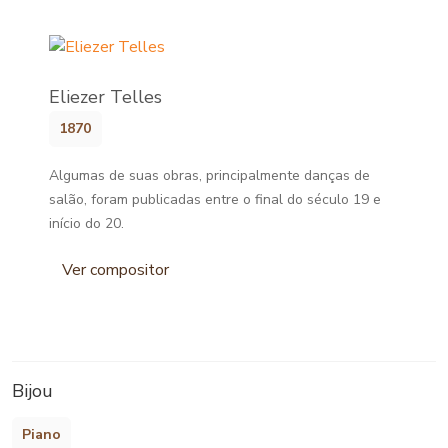
Eliezer Telles
1870
Algumas de suas obras, principalmente danças de
salão, foram publicadas entre o final do século 19 e
início do 20.
Ver compositor
Bijou
Piano