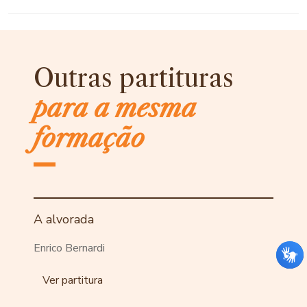
Outras partituras
para a mesma
formação
A alvorada
Enrico Bernardi
Ver partitura