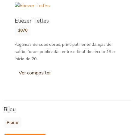
Eliezer Telles
1870
Algumas de suas obras, principalmente danças de
salão, foram publicadas entre o final do século 19 e
início do 20.
Ver compositor
Bijou
Piano