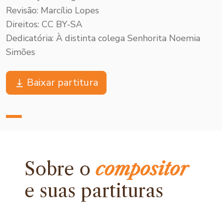
Revisão: Marcílio Lopes
Direitos: CC BY-SA
Dedicatória: À distinta colega Senhorita Noemia
Simões
Baixar partitura
Sobre o
compositor
e
suas partituras