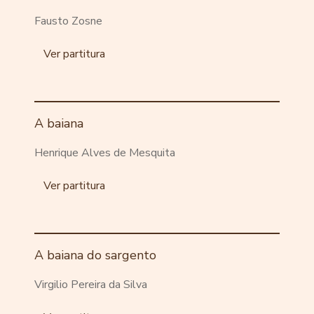
Fausto Zosne
Ver partitura
A baiana
Henrique Alves de Mesquita
Ver partitura
A baiana do sargento
Virgilio Pereira da Silva