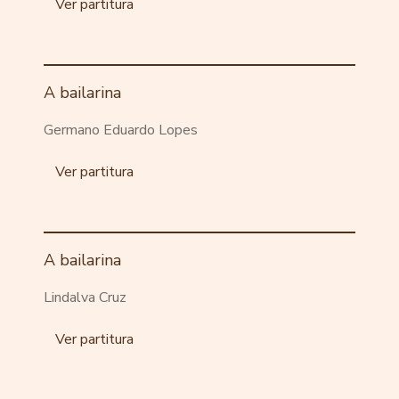
Ver partitura
A bailarina
Germano Eduardo Lopes
Ver partitura
A bailarina
Lindalva Cruz
Ver partitura