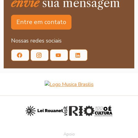
envie
sua mensagem
Entre em contato
Nossas redes sociais
Apoio