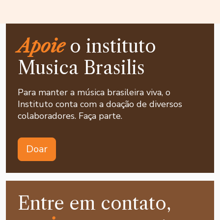
Apoie
o instituto
Musica Brasilis
Para manter a música brasileira viva, o
Instituto conta com a doação de diversos
colaboradores. Faça parte.
Doar
Entre em contato,