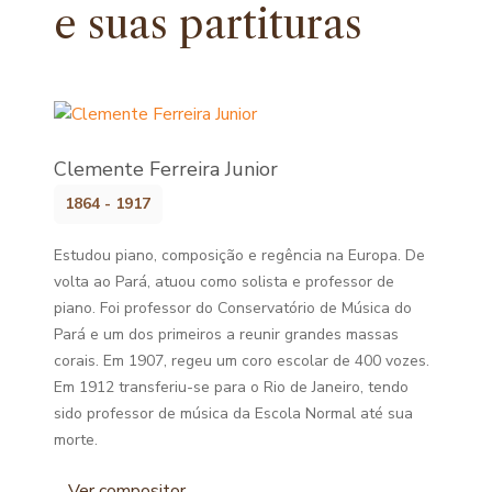
e
suas partituras
Clemente Ferreira Junior
1864 - 1917
Estudou piano, composição e regência na Europa. De
volta ao Pará, atuou como solista e professor de
piano. Foi professor do Conservatório de Música do
Pará e um dos primeiros a reunir grandes massas
corais. Em 1907, regeu um coro escolar de 400 vozes.
Em 1912 transferiu-se para o Rio de Janeiro, tendo
sido professor de música da Escola Normal até sua
morte.
Ver compositor