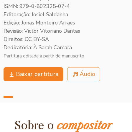
ISMN: 979-0-802325-07-4
Editoração: Josiel Saldanha
Edição: Jonas Monteiro Arraes
Revisão: Victor Vitoriano Dantas
Direitos: CC BY-SA
Dedicatória: À Sarah Camara
Partitura editada a partir de manuscrito
Baixar partitura
Áudio
Sobre o
compositor