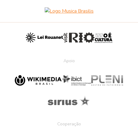
Apoio
Cooperação