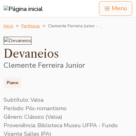
Menu
Início
Partituras
Clemente Ferreira Junior - …
Devaneios
Clemente Ferreira Junior
Piano
Subtítulo: Valsa
Período: Pós-romantismo
Gênero: Clássico (Valsa)
Proveniência: Biblioteca Museu UFPA - Fundo
Vicente Salles (PA)