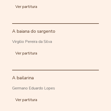
Ver partitura
A baiana do sargento
Virgilio Pereira da Silva
Ver partitura
A bailarina
Germano Eduardo Lopes
Ver partitura