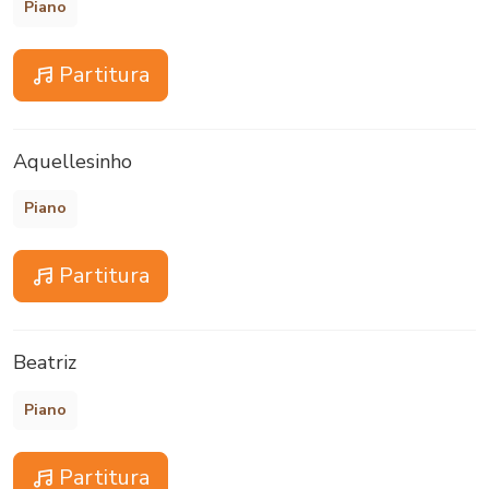
Piano
Partitura
Aquellesinho
Piano
Partitura
Beatriz
Piano
Partitura