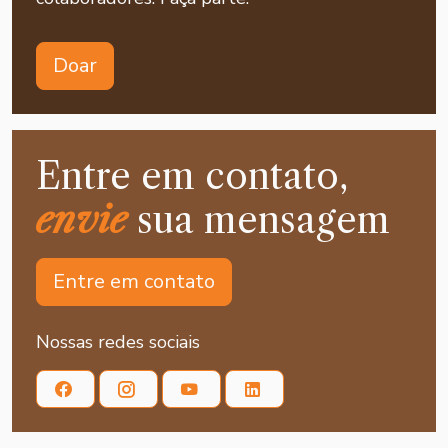
Doar
Entre em contato,
envie
sua mensagem
Entre em contato
Nossas redes sociais