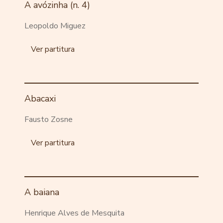
A avózinha (n. 4)
Leopoldo Miguez
Ver partitura
Abacaxi
Fausto Zosne
Ver partitura
A baiana
Henrique Alves de Mesquita