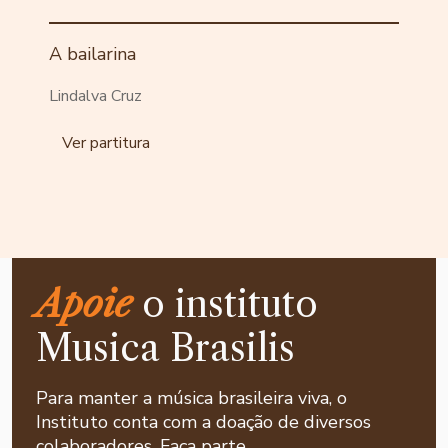
A bailarina
Lindalva Cruz
Ver partitura
Apoie
o instituto
Musica Brasilis
Para manter a música brasileira viva, o
Instituto conta com a doação de diversos
colaboradores. Faça parte.