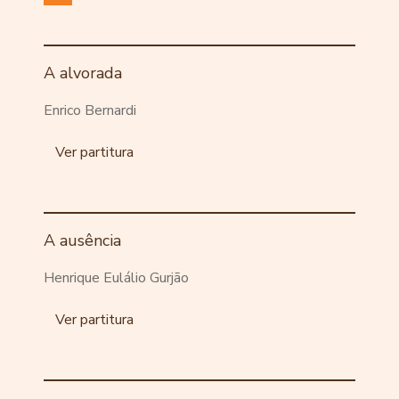
A alvorada
Enrico Bernardi
Ver partitura
A ausência
Henrique Eulálio Gurjão
Ver partitura