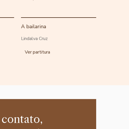
A bailarina
Lindalva Cruz
Ver partitura
 contato,