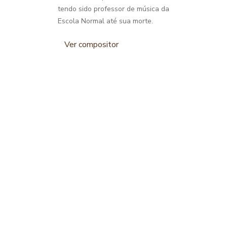
tendo sido professor de música da
Escola Normal até sua morte.
Ver compositor