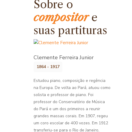
Sobre o
compositor
e
suas partituras
Clemente Ferreira Junior
1864 - 1917
Estudou piano, composição e regência
na Europa. De volta ao Pará, atuou como
solista e professor de piano. Foi
professor do Conservatório de Música
do Pará e um dos primeiros a reunir
grandes massas corais. Em 1907, regeu
um coro escolar de 400 vozes. Em 1912
transferiu-se para o Rio de Janeiro,