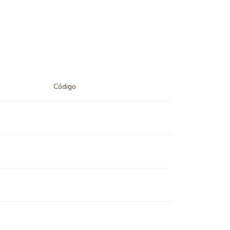
Código