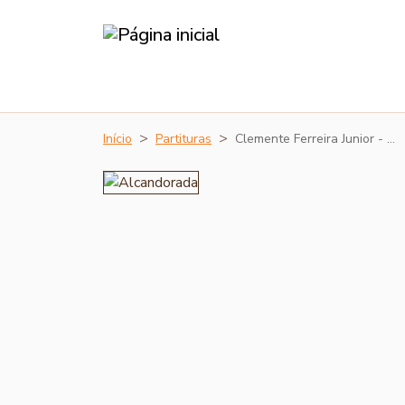
Início
Partituras
Clemente Ferreira Junior - …