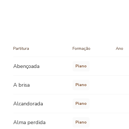
Partitura
Formação
Ano
Abençoada
Piano
A brisa
Piano
Alcandorada
Piano
Alma perdida
Piano