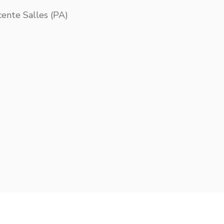
ente Salles (PA)