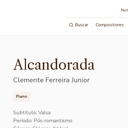
Not
Buscar
Compositores
Alcandorada
Clemente Ferreira Junior
Piano
Subtítulo: Valsa
Período: Pós-romantismo