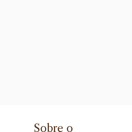
Sobre o