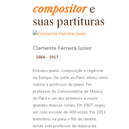
compositor
e
suas partituras
Clemente Ferreira Junior
1864 - 1917
Estudou piano, composição e regência
na Europa. De volta ao Pará, atuou como
solista e professor de piano. Foi
professor do Conservatório de Música
do Pará e um dos primeiros a reunir
grandes massas corais. Em 1907, regeu
um coro escolar de 400 vozes. Em 1912
transferiu-se para o Rio de Janeiro,
tendo sido professor de música da