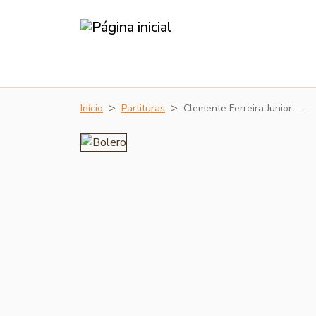
Início
Partituras
Clemente Ferreira Junior - …