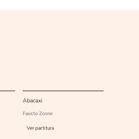
Abacaxi
Fausto Zosne
Ver partitura