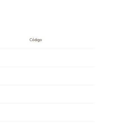
Código