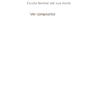
Escola Normal até sua morte.
Ver compositor