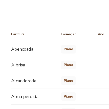
Partitura
Formação
Ano
Abençoada
Piano
A brisa
Piano
Alcandorada
Piano
Alma perdida
Piano