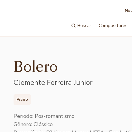
Not
Buscar
Compositores
Bolero
Clemente Ferreira Junior
Piano
Período: Pós-romantismo
Gênero: Clássico