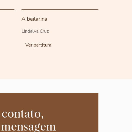
A bailarina
Lindalva Cruz
Ver partitura
 contato,
 mensagem