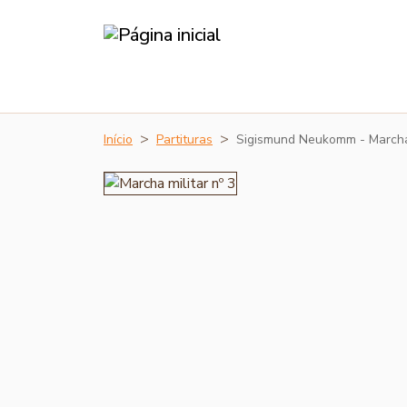
Início
Partituras
Sigismund Neukomm - March