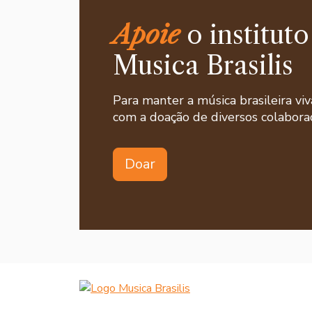
Apoie
o instituto
Musica Brasilis
Para manter a música brasileira viv
com a doação de diversos colaborad
Doar