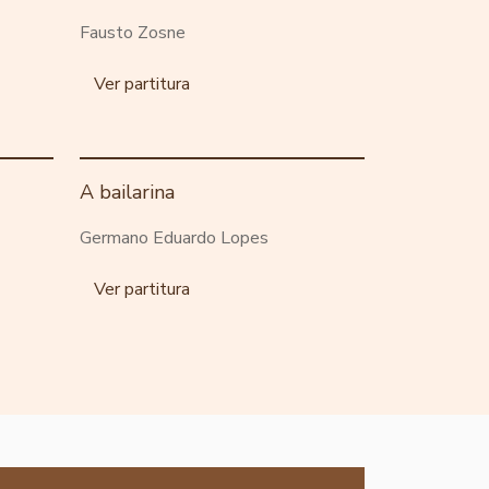
Fausto Zosne
Ver partitura
A bailarina
Germano Eduardo Lopes
Ver partitura