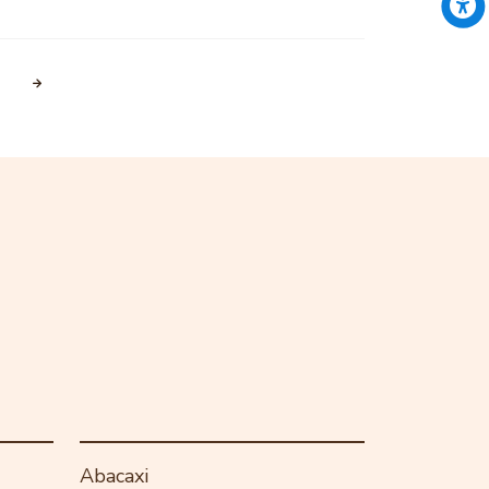
Abacaxi