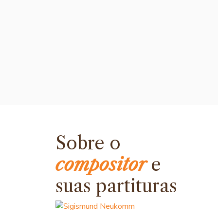
Sobre o
compositor
e
suas partituras