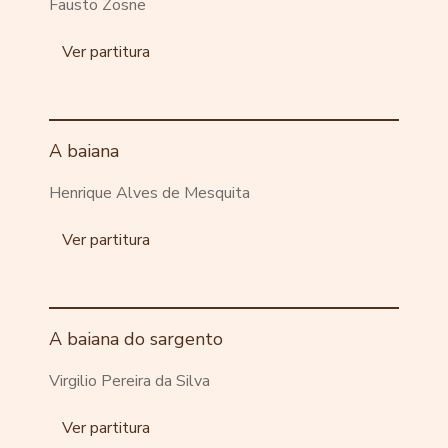
Fausto Zosne
Ver partitura
A baiana
Henrique Alves de Mesquita
Ver partitura
A baiana do sargento
Virgilio Pereira da Silva
Ver partitura