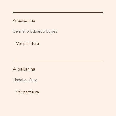
A bailarina
Germano Eduardo Lopes
Ver partitura
A bailarina
Lindalva Cruz
Ver partitura