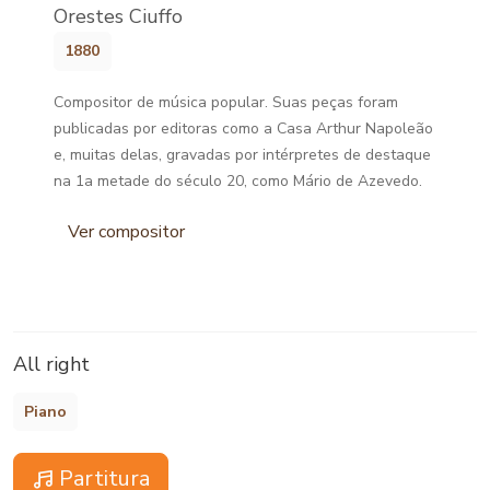
Orestes Ciuffo
1880
Compositor de música popular. Suas peças foram
publicadas por editoras como a Casa Arthur Napoleão
e, muitas delas, gravadas por intérpretes de destaque
na 1a metade do século 20, como Mário de Azevedo.
Ver compositor
All right
Piano
Partitura