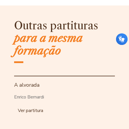
Outras partituras
para a mesma
formação
A alvorada
Enrico Bernardi
Ver partitura