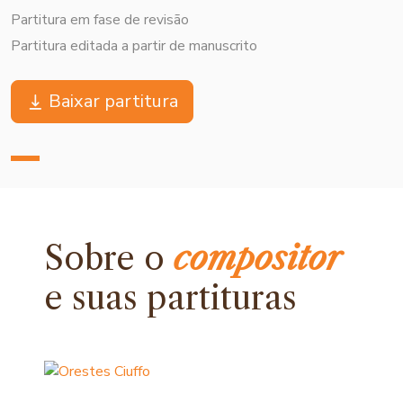
Partitura em fase de revisão
Partitura editada a partir de manuscrito
Baixar partitura
Sobre o
compositor
e
suas partituras