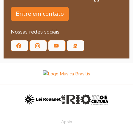
Entre em contato
Nossas redes sociais
Apoio