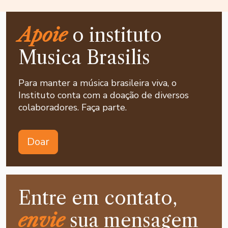
Apoie
o instituto
Musica Brasilis
Para manter a música brasileira viva, o
Instituto conta com a doação de diversos
colaboradores. Faça parte.
Doar
Entre em contato,
envie
sua mensagem