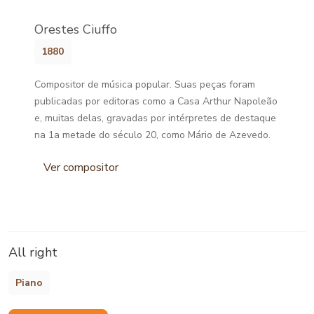
Orestes Ciuffo
1880
Compositor de música popular. Suas peças foram
publicadas por editoras como a Casa Arthur Napoleão
e, muitas delas, gravadas por intérpretes de destaque
na 1a metade do século 20, como Mário de Azevedo.
Ver compositor
All right
Piano