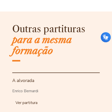
Outras partituras
para a mesma
formação
A alvorada
Enrico Bernardi
Ver partitura