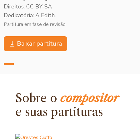
Direitos: CC BY-SA
Dedicatória: A Edith.
Partitura em fase de revisão
Baixar partitura
Sobre o
compositor
e
suas partituras