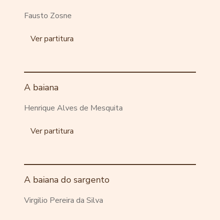
Fausto Zosne
Ver partitura
A baiana
Henrique Alves de Mesquita
Ver partitura
A baiana do sargento
Virgilio Pereira da Silva