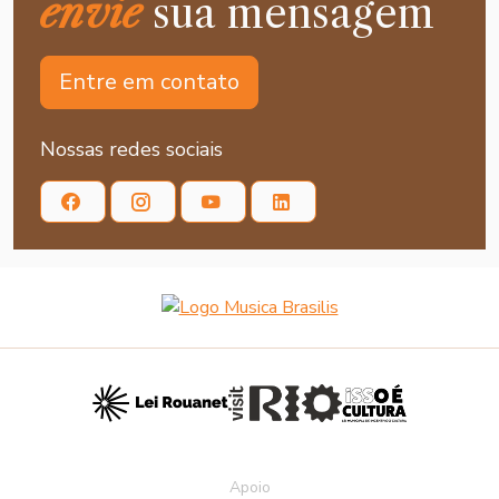
envie
sua mensagem
Entre em contato
Nossas redes sociais
Apoio