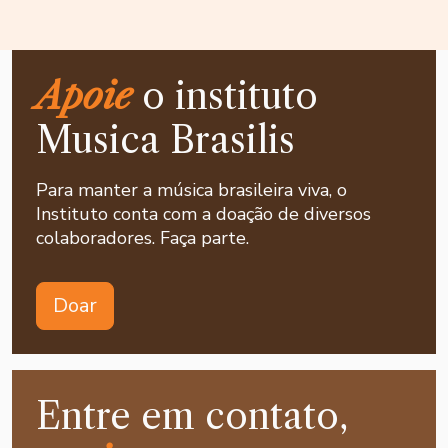
Apoie
o instituto
Musica Brasilis
Para manter a música brasileira viva, o
Instituto conta com a doação de diversos
colaboradores. Faça parte.
Doar
Entre em contato,