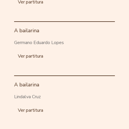
Ver partitura
A bailarina
Germano Eduardo Lopes
Ver partitura
A bailarina
Lindalva Cruz
Ver partitura