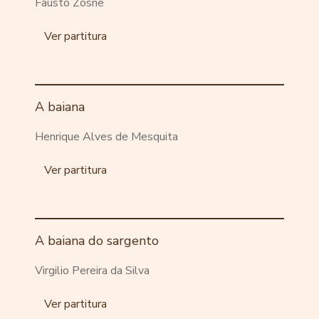
Fausto Zosne
Ver partitura
A baiana
Henrique Alves de Mesquita
Ver partitura
A baiana do sargento
Virgilio Pereira da Silva
Ver partitura