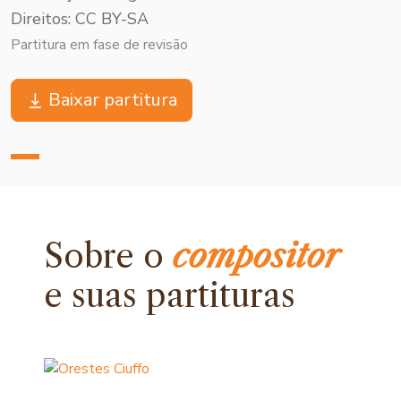
Direitos: CC BY-SA
Partitura em fase de revisão
Baixar partitura
Sobre o
compositor
e
suas partituras