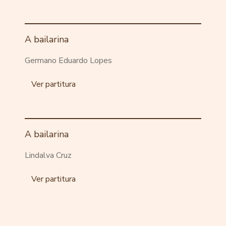
A bailarina
Germano Eduardo Lopes
Ver partitura
A bailarina
Lindalva Cruz
Ver partitura