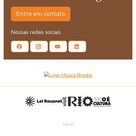
Entre em contato
Nossas redes sociais
Apoio