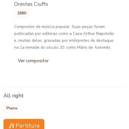
Orestes Ciuffo
1880
Compositor de música popular. Suas peças foram
publicadas por editoras como a Casa Arthur Napoleão
e, muitas delas, gravadas por intérpretes de destaque
na 1a metade do século 20, como Mário de Azevedo.
Ver compositor
All right
Piano
Partitura