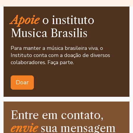
Apoie
o instituto
Musica Brasilis
Para manter a música brasileira viva, o
Instituto conta com a doação de diversos
colaboradores. Faça parte.
Doar
Entre em contato,
envie
sua mensagem