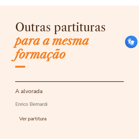
Outras partituras
para a mesma
formação
A alvorada
Enrico Bernardi
Ver partitura