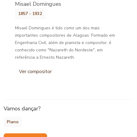
Misael Domingues
1857 - 1932
Misael Domingues é tido como um dos mais
importantes compositores de Alagoas. Formado em
Engenharia Civil, além de pianista e compositor, é
conhecido como "Nazareth do Nordeste", em
referência a Ernesto Nazareth.
Ver compositor
Vamos dançar?
Piano