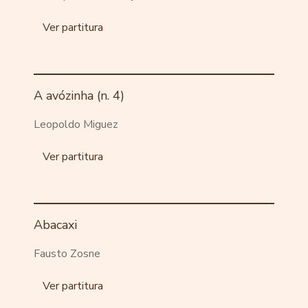
Ver partitura
A avózinha (n. 4)
Leopoldo Miguez
Ver partitura
Abacaxi
Fausto Zosne
Ver partitura