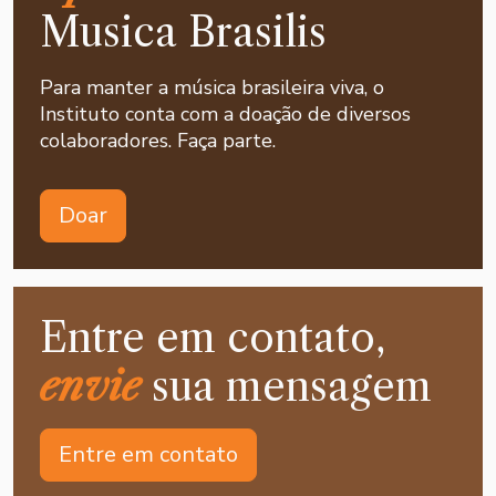
Musica Brasilis
Para manter a música brasileira viva, o
Instituto conta com a doação de diversos
colaboradores. Faça parte.
Doar
Entre em contato,
envie
sua mensagem
Entre em contato