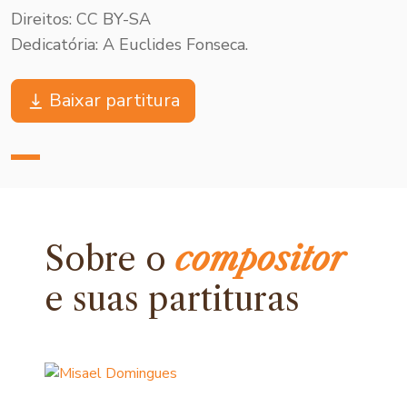
Direitos: CC BY-SA
Dedicatória: A Euclides Fonseca.
Baixar partitura
Sobre o
compositor
e
suas partituras