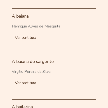
A baiana
Henrique Alves de Mesquita
Ver partitura
A baiana do sargento
Virgilio Pereira da Silva
Ver partitura
A bailarina