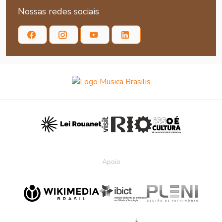
Nossas redes sociais
Apoio